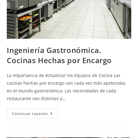
Ingeniería Gastronómica.
Cocinas Hechas por Encargo
La Importancia de Actualizar los Equipos de Cocina Las
cocinas hechas por encargo son cada vez más apetecidas
en el mundo gastronómico. Las necesidades de cada
restaurante son distintas y…
Continuar Leyendo