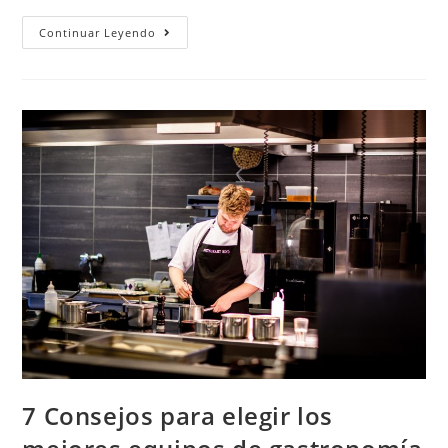
Continuar Leyendo
7 Consejos para elegir los