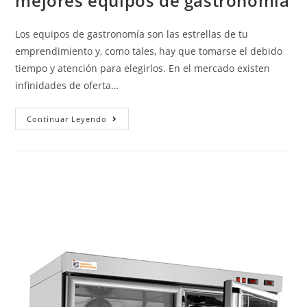
mejores equipos de gastronomía
Los equipos de gastronomía son las estrellas de tu
emprendimiento y, como tales, hay que tomarse el debido
tiempo y atención para elegirlos. En el mercado existen
infinidades de oferta…
Continuar Leyendo