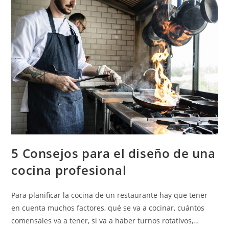
5 Consejos para el diseño de una
cocina profesional
Para planificar la cocina de un restaurante hay que tener
en cuenta muchos factores, qué se va a cocinar, cuántos
comensales va a tener, si va a haber turnos rotativos,…