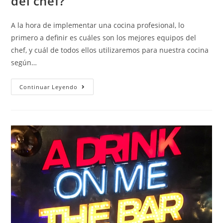
del chef?
A la hora de implementar una cocina profesional, lo
primero a definir es cuáles son los mejores equipos del
chef, y cuál de todos ellos utilizaremos para nuestra cocina
según…
Continuar Leyendo