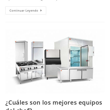
Continuar Leyendo
¿Cuáles son los mejores equipos