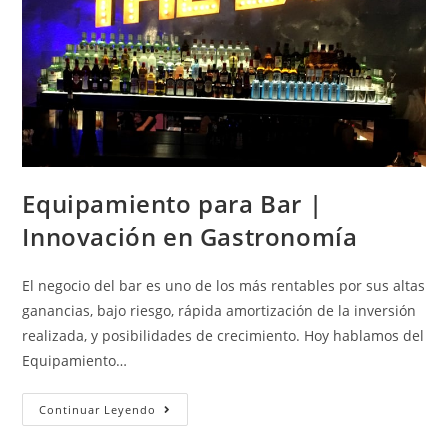
Equipamiento para Bar |
Innovación en Gastronomía
El negocio del bar es uno de los más rentables por sus altas
ganancias, bajo riesgo, rápida amortización de la inversión
realizada, y posibilidades de crecimiento. Hoy hablamos del
Equipamiento…
Continuar Leyendo