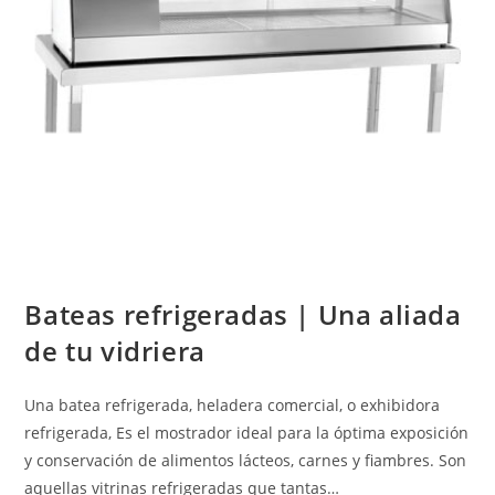
Bateas refrigeradas | Una aliada
de tu vidriera
Una batea refrigerada, heladera comercial, o exhibidora
refrigerada, Es el mostrador ideal para la óptima exposición
y conservación de alimentos lácteos, carnes y fiambres. Son
aquellas vitrinas refrigeradas que tantas…