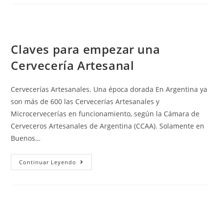
Claves para empezar una
Cervecería Artesanal
Cervecerías Artesanales. Una época dorada En Argentina ya
son más de 600 las Cervecerías Artesanales y
Microcervecerías en funcionamiento, según la Cámara de
Cerveceros Artesanales de Argentina (CCAA). Solamente en
Buenos…
Continuar Leyendo