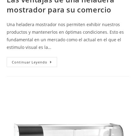
mostrador para su comercio
Una heladera mostrador nos permiten exhibir nuestros
productos y mantenerlos en óptimas condiciones. Esto es
fundamental en un mercado como el actual en el que el
estimulo visual es la…
Continuar Leyendo