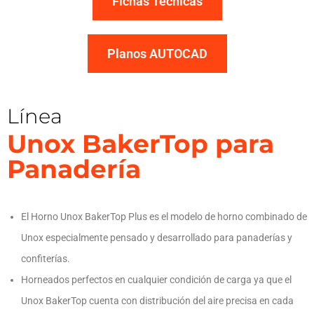
Fichas Técnicas
Planos AUTOCAD
Línea
Unox BakerTop para
Panadería
El Horno Unox BakerTop Plus es el modelo de horno combinado de
Unox especialmente pensado y desarrollado para panaderías y
confiterías.
Horneados perfectos en cualquier condición de carga ya que el
Unox BakerTop cuenta con distribución del aire precisa en cada