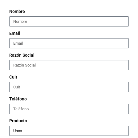
Nombre
Email
Razón Social
Cuit
Teléfono
Producto