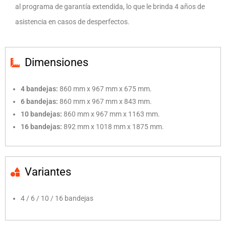
al programa de garantía extendida, lo que le brinda 4 años de
asistencia en casos de desperfectos.
Dimensiones
4 bandejas:
860 mm x 967 mm x 675 mm.
6 bandejas:
860 mm x 967 mm x 843 mm.
10 bandejas:
860 mm x 967 mm x 1163 mm.
16 bandejas:
892 mm x 1018 mm x 1875 mm.
Variantes
4 / 6 / 10 / 16 bandejas