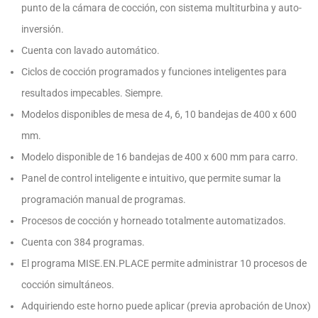
punto de la cámara de cocción, con sistema multiturbina y auto-
inversión.
Cuenta con lavado automático.
Ciclos de cocción programados y funciones inteligentes para
resultados impecables. Siempre.
Modelos disponibles de mesa de 4, 6, 10 bandejas de 400 x 600
mm.
Modelo disponible de 16 bandejas de 400 x 600 mm para carro.
Panel de control inteligente e intuitivo, que permite sumar la
programación manual de programas.
Procesos de cocción y horneado totalmente automatizados.
Cuenta con 384 programas.
El programa MISE.EN.PLACE permite administrar 10 procesos de
cocción simultáneos.
Adquiriendo este horno puede aplicar (previa aprobación de Unox)