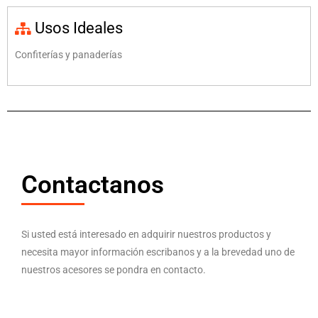
Usos Ideales
Confiterías y panaderías
Contactanos
Si usted está interesado en adquirir nuestros productos y
necesita mayor información escribanos y a la brevedad uno de
nuestros acesores se pondra en contacto.