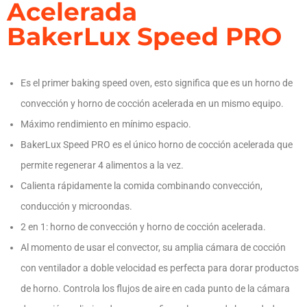
Acelerada
BakerLux Speed PRO
Es el primer baking speed oven, esto significa que es un horno de
convección y horno de cocción acelerada en un mismo equipo.
Máximo rendimiento en mínimo espacio.
BakerLux Speed PRO es el único horno de cocción acelerada que
permite regenerar 4 alimentos a la vez.
Calienta rápidamente la comida combinando convección,
conducción y microondas.
2 en 1: horno de convección y horno de cocción acelerada.
Al momento de usar el convector, su amplia cámara de cocción
con ventilador a doble velocidad es perfecta para dorar productos
de horno. Controla los flujos de aire en cada punto de la cámara