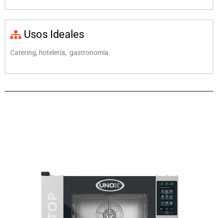
Usos Ideales
Catering, hotelería, gastronomía.