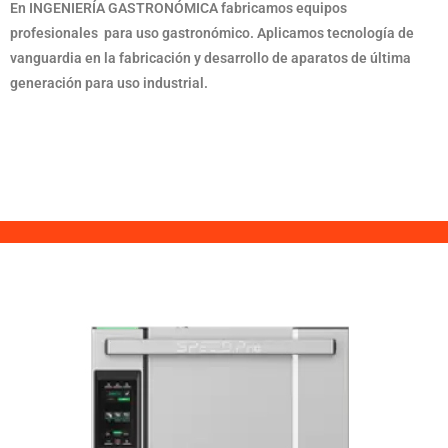
En INGENIERÍA GASTRONÓMICA fabricamos equipos
profesionales para uso gastronómico. Aplicamos tecnología de
vanguardia en la fabricación y desarrollo de aparatos de última
generación para uso industrial.