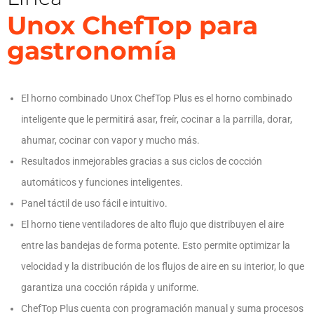
Unox ChefTop para
gastronomía
El horno combinado Unox ChefTop Plus es el horno combinado
inteligente que le permitirá asar, freír, cocinar a la parrilla, dorar,
ahumar, cocinar con vapor y mucho más.
Resultados inmejorables gracias a sus ciclos de cocción
automáticos y funciones inteligentes.
Panel táctil de uso fácil e intuitivo.
El horno tiene ventiladores de alto flujo que distribuyen el aire
entre las bandejas de forma potente. Esto permite optimizar la
velocidad y la distribución de los flujos de aire en su interior, lo que
garantiza una cocción rápida y uniforme.
ChefTop Plus cuenta con programación manual y suma procesos