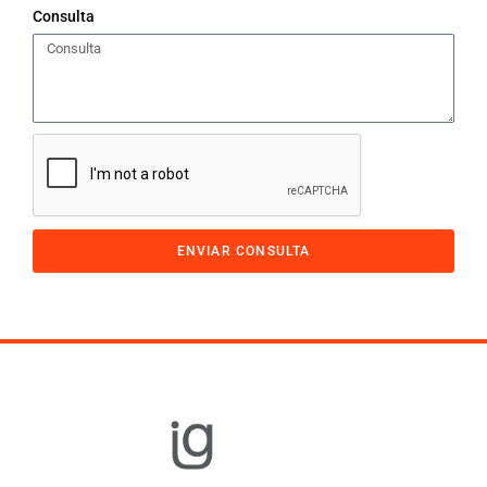
Consulta
ENVIAR CONSULTA