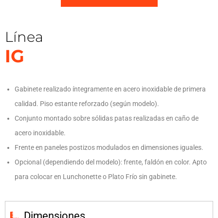
Línea
IG
Gabinete realizado íntegramente en acero inoxidable de primera
calidad. Piso estante reforzado (según modelo).
Conjunto montado sobre sólidas patas realizadas en caño de
acero inoxidable.
Frente en paneles postizos modulados en dimensiones iguales.
Opcional (dependiendo del modelo): frente, faldón en color. Apto
para colocar en Lunchonette o Plato Frío sin gabinete.
Dimensiones