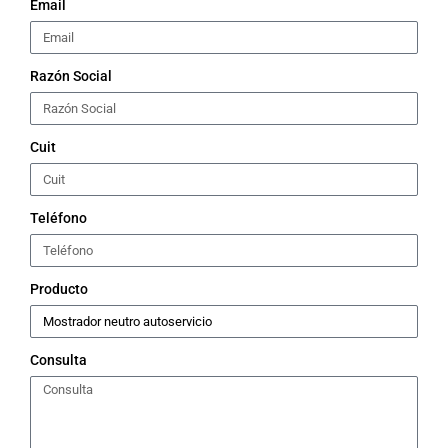
Email
Razón Social
Cuit
Teléfono
Producto
Consulta