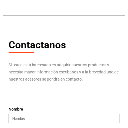
Contactanos
Si usted está interesado en adquirir nuestros productos y
necesita mayor información escribanos y a la brevedad uno de
nuestros acesores se pondra en contacto.
Nombre