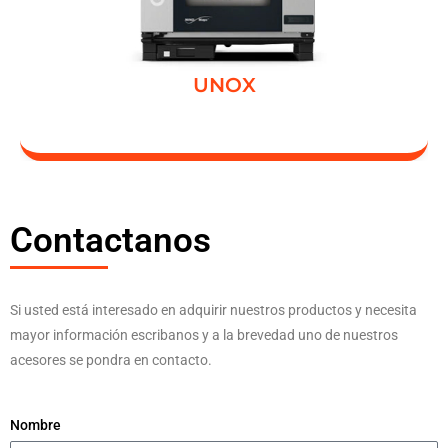
UNOX
Contactanos
Si usted está interesado en adquirir nuestros productos y necesita
mayor información escribanos y a la brevedad uno de nuestros
acesores se pondra en contacto.
Nombre