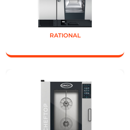
RATIONAL
RATIONAL
UNOX
UNOX