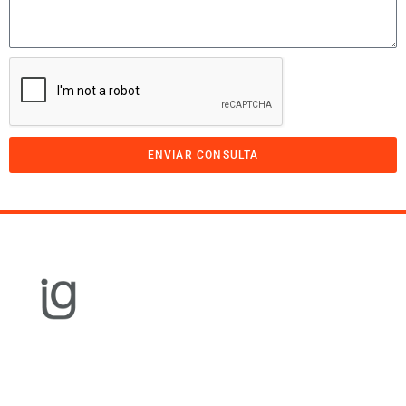
ENVIAR CONSULTA
Equipamiento
Gastronómico
Cocción