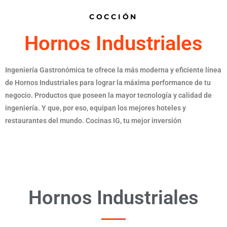
COCCIÓN
Hornos Industriales
Ingeniería Gastronómica te ofrece la más moderna y eficiente línea
de Hornos Industriales para lograr la máxima performance de tu
negocio. Productos que poseen la mayor tecnología y calidad de
ingeniería. Y que, por eso, equipan los mejores hoteles y
restaurantes del mundo. Cocinas IG, tu mejor inversión
Hornos Industriales