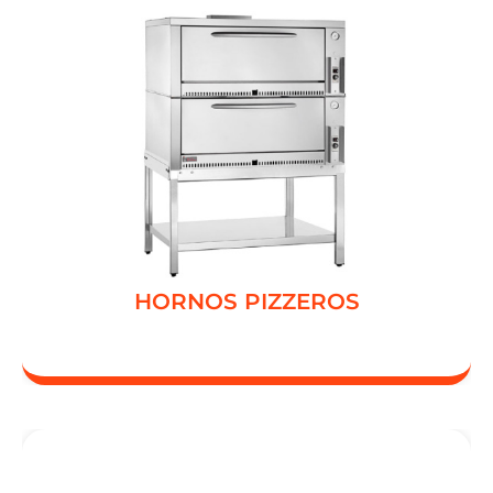
HORNO OEM
HORNO 1300
HORNOS PIZZEROS
HORNOS PIZZEROS