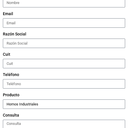
Email
Razón Social
Cuit
Teléfono
Producto
Consulta