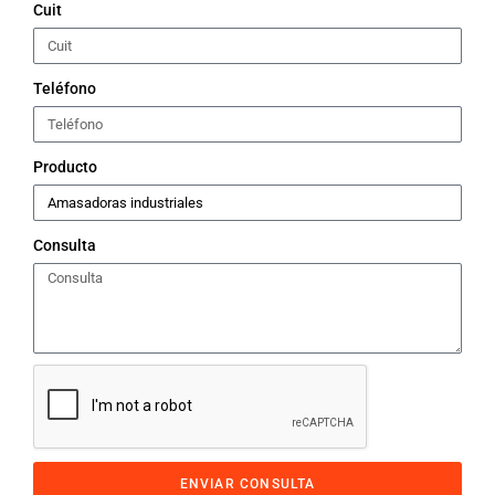
Cuit
Teléfono
Producto
Consulta
ENVIAR CONSULTA