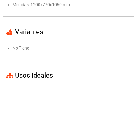
Medidas: 1200x770x1060 mm.
Variantes
No Tiene
Usos Ideales
——-