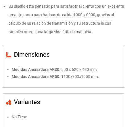
Su diseño está pensado para satisfacer al cliente con un excelente
amasijo tanto para harinas de calidad 000 y 0000, gracias al
cálculo de su relación de transmisión y su estructura la cual
también otorga una larga vida útil a la máquina.
Dimensiones
Medidas Amasadora AR30:
500 x 620 x 430 mm.
Medidas Amasadora AR50:
1100x700x1050 mm.
Variantes
No Tiene