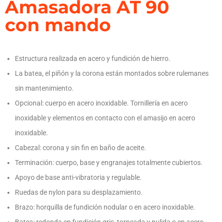
Amasadora AT 90
con mando
Estructura realizada en acero y fundición de hierro.
La batea, el piñón y la corona están montados sobre rulemanes
sin mantenimiento.
Opcional: cuerpo en acero inoxidable. Tornillería en acero
inoxidable y elementos en contacto con el amasijo en acero
inoxidable.
Cabezal: corona y sin fin en baño de aceite.
Terminación: cuerpo, base y engranajes totalmente cubiertos.
Apoyo de base anti-vibratoria y regulable.
Ruedas de nylon para su desplazamiento.
Brazo: horquilla de fundición nodular o en acero inoxidable.