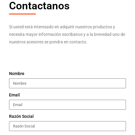
Contactanos
Si usted está interesado en adquirir nuestros productos y
necesita mayor información escribanos y a la brevedad uno de
nuestros acesores se pondra en contacto.
Nombre
Email
Razón Social