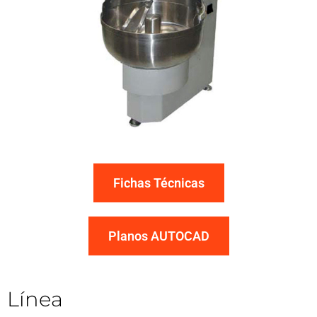
Fichas Técnicas
Planos AUTOCAD
Línea