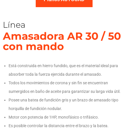
Línea
Amasadora AR 30 / 50
con mando
Está construida en hierro fundido, que es el material ideal para
absorber toda la fuerza ejercida durante el amasado.
Todos los movimientos de corona y sin fin se encuentran
sumergidos en baño de aceite para garantizar su larga vida útil.
Posee una batea de fundición gris y un brazo de amasado tipo
horquilla de fundición nodular.
Motor con potencia de 1HP, monofásico o trifásico.
Es posible controlar la distancia entre el brazo y la batea.