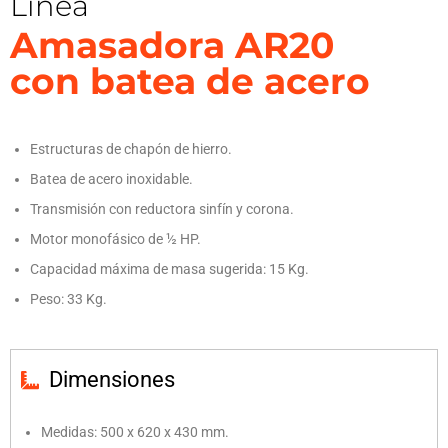
Línea
Amasadora AR20
con batea de acero
Estructuras de chapón de hierro.
Batea de acero inoxidable.
Transmisión con reductora sinfín y corona.
Motor monofásico de ½ HP.
Capacidad máxima de masa sugerida: 15 Kg.
Peso: 33 Kg.
Dimensiones
Medidas: 500 x 620 x 430 mm.