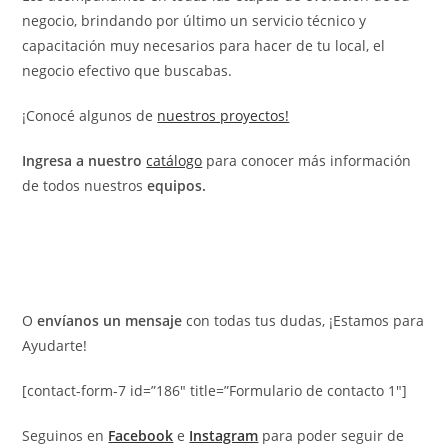
negocio, brindando por último un servicio técnico y
capacitación muy necesarios para hacer de tu local, el
negocio efectivo que buscabas.
¡Conocé algunos de
nuestros proyectos!
Ingresa a nuestro
catálogo
para conocer más información
de todos nuestros
equipos.
O
envíanos un mensaje
con todas tus dudas, ¡Estamos para
Ayudarte!
[contact-form-7 id=”186″ title=”Formulario de contacto 1″]
Seguinos en
Facebook
e
Instagram
para poder seguir de