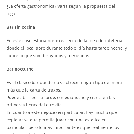
¿La oferta gastronómica? Varía según la propuesta del
lugar.
Bar sin cocina
En éste caso estaríamos más cerca de la idea de cafetería,
donde el local abre durante todo el día hasta tarde noche, y
cubre lo que son desayunos y meriendas.
Bar nocturno
Es el clásico bar donde no se ofrece ningún tipo de menú
más que la carta de tragos.
Puede abrir por la tarde, o medianoche y cierra en las
primeras horas del otro día.
En cuanto a este negocio en particular, hay mucho que
explotar ya que permite jugar con una estética en
particular, pero lo más importante es que realmente los