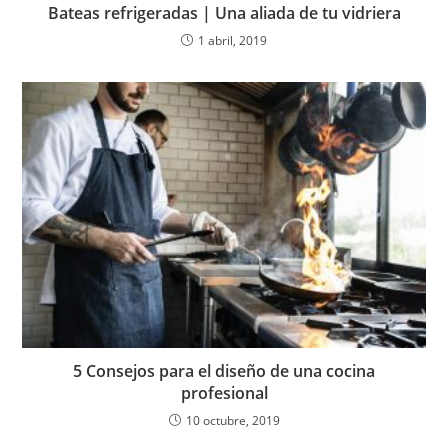
Bateas refrigeradas | Una aliada de tu vidriera
1 abril, 2019
5 Consejos para el diseño de una cocina
profesional
10 octubre, 2019