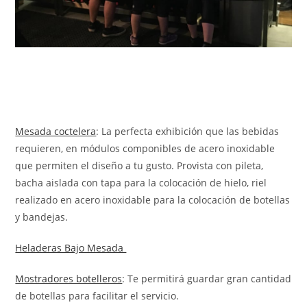
Mesada coctelera
: La perfecta exhibición que las bebidas
requieren, en módulos componibles de acero inoxidable
que permiten el diseño a tu gusto. Provista con pileta,
bacha aislada con tapa para la colocación de hielo, riel
realizado en acero inoxidable para la colocación de botellas
y bandejas.
Heladeras Bajo Mesada
Mostradores botelleros
: Te permitirá guardar gran cantidad
de botellas para facilitar el servicio.