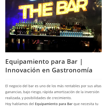
Equipamiento para Bar |
Innovación en Gastronomía
El negocio del bar es uno de los más rentables por sus altas
ganancias, bajo riesgo, rápida amortización de la inversión
realizada, y posibilidades de crecimiento.
Hoy hablamos del
Equipamiento para Bar
que necesita tu