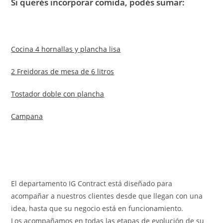
Si querés incorporar comida, podés sumar:
Cocina 4 hornallas y plancha lisa
2 Freidoras de mesa de 6 litros
Tostador doble con plancha
Campana
El departamento IG Contract está diseñado para
acompañar a nuestros clientes desde que llegan con una
idea, hasta que su negocio está en funcionamiento.
Los acompañamos en todas las etapas de evolución de su