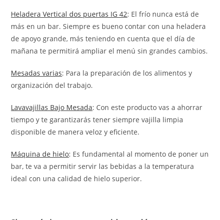
Heladera Vertical dos puertas IG 42
: El frío nunca está de
más en un bar. Siempre es bueno contar con una heladera
de apoyo grande, más teniendo en cuenta que el día de
mañana te permitirá ampliar el menú sin grandes cambios.
Mesadas varias
: Para la preparación de los alimentos y
organización del trabajo.
Lavavajillas Bajo Mesada
: Con este producto vas a ahorrar
tiempo y te garantizarás tener siempre vajilla limpia
disponible de manera veloz y eficiente.
Máquina de hielo
: Es fundamental al momento de poner un
bar, te va a permitir servir las bebidas a la temperatura
ideal con una calidad de hielo superior.