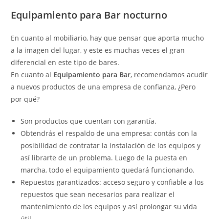
Equipamiento para Bar
nocturno
En cuanto al mobiliario, hay que pensar que aporta mucho
a la imagen del lugar, y este es muchas veces el gran
diferencial en este tipo de bares.
En cuanto al
Equipamiento para Bar
, recomendamos acudir
a nuevos productos de una empresa de confianza, ¿Pero
por qué?
Son productos que cuentan con garantía.
Obtendrás el respaldo de una empresa: contás con la
posibilidad de contratar la instalación de los equipos y
así librarte de un problema. Luego de la puesta en
marcha, todo el equipamiento quedará funcionando.
Repuestos garantizados: acceso seguro y confiable a los
repuestos que sean necesarios para realizar el
mantenimiento de los equipos y así prolongar su vida
útil.