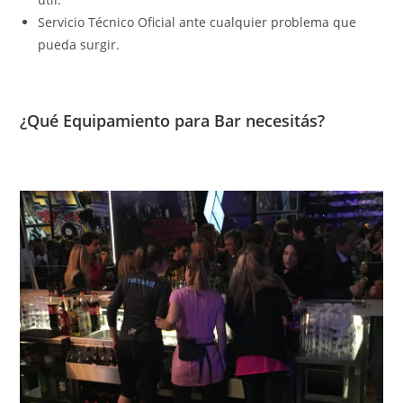
Servicio Técnico Oficial ante cualquier problema que
pueda surgir.
¿Qué Equipamiento para Bar necesitás?