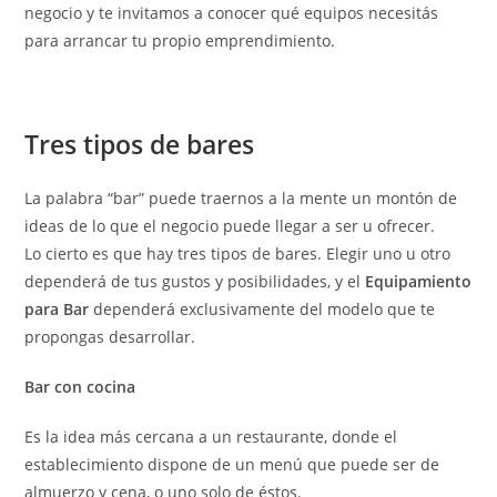
negocio y te invitamos a conocer qué equipos necesitás
para arrancar tu propio emprendimiento.
Tres tipos de bares
La palabra “bar” puede traernos a la mente un montón de
ideas de lo que el negocio puede llegar a ser u ofrecer.
Lo cierto es que hay tres tipos de bares. Elegir uno u otro
dependerá de tus gustos y posibilidades, y el
Equipamiento
para Bar
dependerá exclusivamente del modelo que te
propongas desarrollar.
Bar con cocina
Es la idea más cercana a un restaurante, donde el
establecimiento dispone de un menú que puede ser de
almuerzo y cena, o uno solo de éstos.