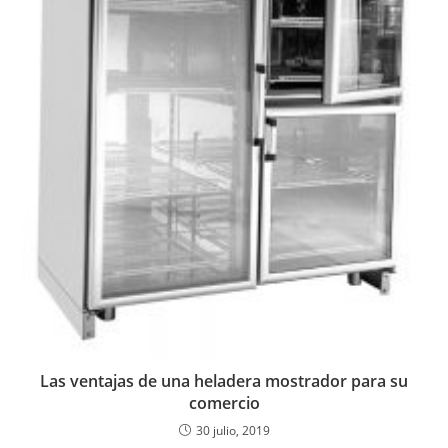
Las ventajas de una heladera mostrador para su
comercio
30 julio, 2019