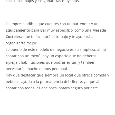
costos son bajos y las ganancias muy altas.
Es imprescindible que cuentes con un bartender y un
Equipamiento para Bar
muy específico, como una
Mesada
Coctelera
que te facilitará el trabajo y te ayudará a
organizarte mejor.
Lo bueno de este modelo de negocio es su simpleza: al no
contar con un menú, hay un espacio que no deberás
agregar, habilitaciones que podrás evitar, y también
necesitarás mucho menos personal.
Hay que destacar que siempre un local que ofrece comida y
bebidas, ayuda a la permanencia del cliente, ya que al
contar con todas las opciones, optará seguro por este.