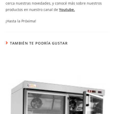
cerca nuestras novedades, y conocé más sobre nuestros
productos en nuestro canal de
Youtube.
¡Hasta la Próxima!
TAMBIÉN TE PODRÍA GUSTAR