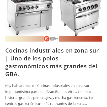
Cocinas industriales en zona sur
| Uno de los polos
gastronómicos más grandes del
GBA.
Hoy hablaremos de Cocinas industriales en zona sur,
importantísima parte del Gran Buenos Aires, con mucha
historia, grandes personajes, y mucha gastronomía. Los
centros gastronómicos más relevantes de la zona…