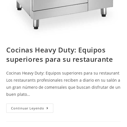
Cocinas Heavy Duty: Equipos
superiores para su restaurante
Cocinas Heavy Duty: Equipos superiores para su restaurant
Los restaurants profesionales reciben a diario en su salón a
un gran número de comensales que buscan disfrutar de un
buen plato…
Continuar Leyendo