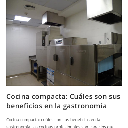
Cocina compacta: Cuáles son sus
beneficios en la gastronomía
Cocina compacta: cuáles son sus beneficios en la
gastronomía Las cocinas profesionales son espacios que