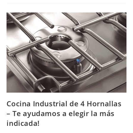
Cocina Industrial de 4 Hornallas
– Te ayudamos a elegir la más
indicada!