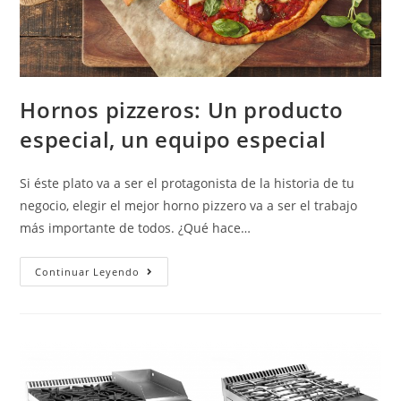
Hornos pizzeros: Un producto
especial, un equipo especial
Si éste plato va a ser el protagonista de la historia de tu
negocio, elegir el mejor horno pizzero va a ser el trabajo
más importante de todos. ¿Qué hace…
Continuar Leyendo