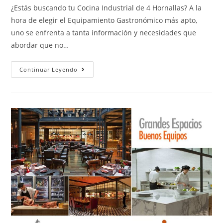
¿Estás buscando tu Cocina Industrial de 4 Hornallas? A la
hora de elegir el Equipamiento Gastronómico más apto,
uno se enfrenta a tanta información y necesidades que
abordar que no…
Continuar Leyendo