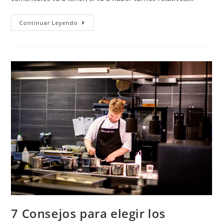
Continuar Leyendo
7 Consejos para elegir los