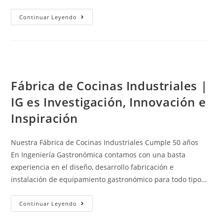
Continuar Leyendo
Fábrica de Cocinas Industriales |
IG es Investigación, Innovación e
Inspiración
Nuestra Fábrica de Cocinas Industriales Cumple 50 años
En Ingeniería Gastronómica contamos con una basta
experiencia en el diseño, desarrollo fabricación e
instalación de equipamiento gastronómico para todo tipo…
Continuar Leyendo