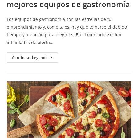
mejores equipos de gastronomía
Los equipos de gastronomía son las estrellas de tu
emprendimiento y, como tales, hay que tomarse el debido
tiempo y atención para elegirlos. En el mercado existen
infinidades de oferta…
Continuar Leyendo