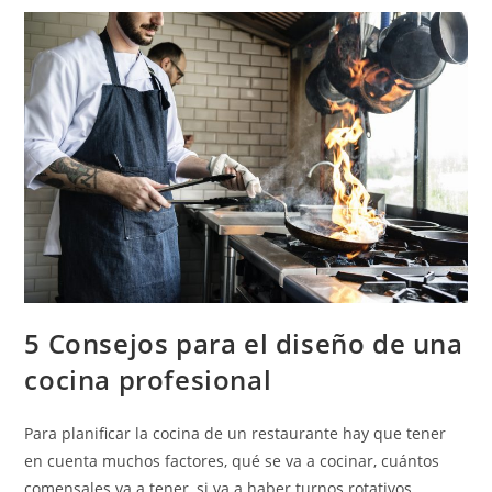
5 Consejos para el diseño de una
cocina profesional
Para planificar la cocina de un restaurante hay que tener
en cuenta muchos factores, qué se va a cocinar, cuántos
comensales va a tener, si va a haber turnos rotativos,…