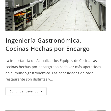
Ingeniería Gastronómica.
Cocinas Hechas por Encargo
La Importancia de Actualizar los Equipos de Cocina Las
cocinas hechas por encargo son cada vez más apetecidas
en el mundo gastronómico. Las necesidades de cada
restaurante son distintas y…
Continuar Leyendo