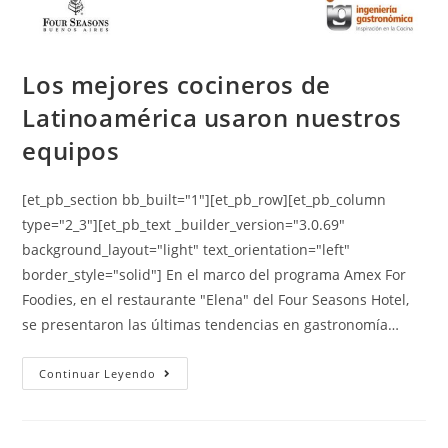
Los mejores cocineros de
Latinoamérica usaron nuestros
equipos
[et_pb_section bb_built="1"][et_pb_row][et_pb_column
type="2_3"][et_pb_text _builder_version="3.0.69"
background_layout="light" text_orientation="left"
border_style="solid"] En el marco del programa Amex For
Foodies, en el restaurante "Elena" del Four Seasons Hotel,
se presentaron las últimas tendencias en gastronomía…
Continuar Leyendo