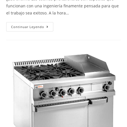
funcionan con una ingeniería finamente pensada para que
el trabajo sea exitoso. A la hora…
Continuar Leyendo