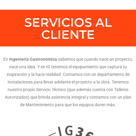
SERVICIOS AL
CLIENTE
En
Ingeniería Gastronómica
sabemos que cuando nace un proyecto,
nace una idea. Y en IG tenemos el equipamiento que captura tu
inspiración y la hace realidad. Contamos con un departamento de
Instalaciones para llevar adelante el proyecto a la obra. Tenemos
nuestro propio Servicio Técnico (que además cuenta con Talleres
Autorizados) que brinda asistencia integral y contamos con un plan
de Mantenimiento para que los equipos duren más.