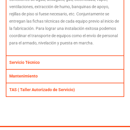
ventilaciones, extracción de humo, banquinas de apoyo,
rejillas de piso si fuese necesario, etc. Conjuntamente se
entregan las fichas técnicas de cada equipo previo al inicio de
la fabricación. Para lograr una instalación exitosa podemos
coordinar el transporte de equipos como el envío de personal
para el armado, nivelación y puesta en marcha.
Servicio Técnico
Mantenimiento
TAS ( Taller Autorizado de Servicio)