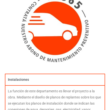
Instalaciones
La función de este departamento es llevar el proyecto a la
obra. Mediante el diseño de planos de replanteo sobre los que
se ejecutan los planos de instalación donde se indican las
conexiones de agua, desagües, gas, electricidad, vapor,