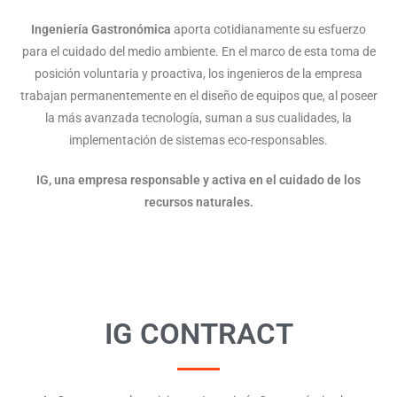
Ingeniería Gastronómica
aporta cotidianamente su esfuerzo
para el cuidado del medio ambiente. En el marco de esta toma de
posición voluntaria y proactiva, los ingenieros de la empresa
trabajan permanentemente en el diseño de equipos que, al poseer
la más avanzada tecnología, suman a sus cualidades, la
implementación de sistemas eco-responsables.
IG, una empresa responsable y activa en el cuidado de los
recursos naturales.
IG CONTRACT