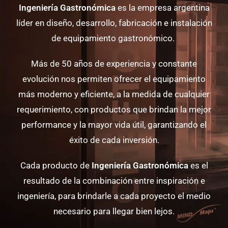
Ingeniería Gastronómica
es la empresa argentina
líder en diseño, desarrollo, fabricación e instalación
de equipamiento gastronómico.
Más de 50 años de experiencia y constante
evolución nos permiten ofrecer el equipamiento
más moderno y eficiente, a la medida de cualquier
requerimiento, con productos que brindan la mejor
performance y la mayor vida útil, garantizando el
éxito de cada inversión.
Cada producto de
Ingeniería Gastronómica
es el
resultado de la combinación entre inspiración e
ingeniería, para brindarle a cada proyecto el medio
necesario para llegar bien lejos.