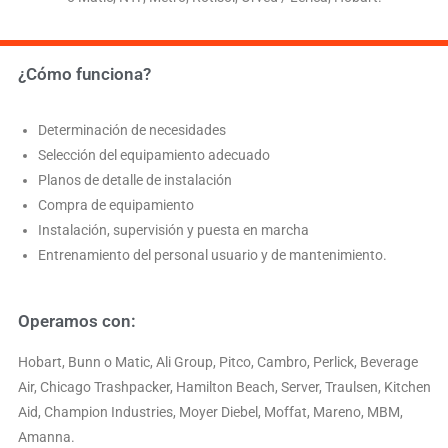
¿Cómo funciona?
Determinación de necesidades
Selección del equipamiento adecuado
Planos de detalle de instalación
Compra de equipamiento
Instalación, supervisión y puesta en marcha
Entrenamiento del personal usuario y de mantenimiento.
Operamos con:
Hobart, Bunn o Matic, Ali Group, Pitco, Cambro, Perlick, Beverage
Air, Chicago Trashpacker, Hamilton Beach, Server, Traulsen, Kitchen
Aid, Champion Industries, Moyer Diebel, Moffat, Mareno, MBM,
Amanna.