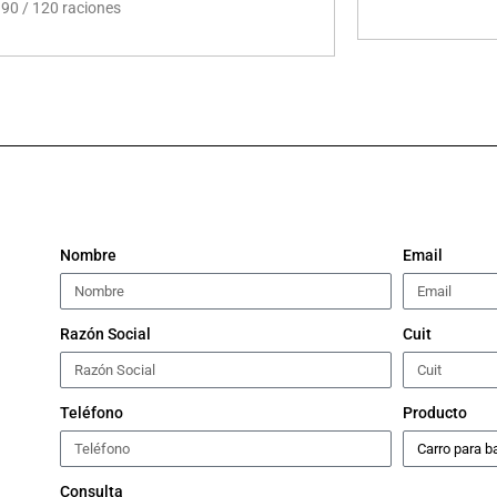
 90 / 120 raciones
Nombre
Email
Razón Social
Cuit
Teléfono
Producto
Consulta