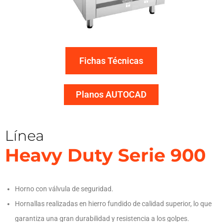
Fichas Técnicas
Planos AUTOCAD
Línea
Heavy Duty Serie 900
Horno con válvula de seguridad.
Hornallas realizadas en hierro fundido de calidad superior, lo que
garantiza una gran durabilidad y resistencia a los golpes.