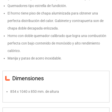
Quemadores tipo estrella de fundición.
El horno tiene piso de chapa aluminizada para obtener una
perfecta distribución del calor. Gabinete y contrapuerta son de
chapa doble decapada enlozada.
Horno con doble quemador calibrado que logra una combustión
perfecta con bajo contenido de monóxido y alto rendimiento
calórico.
Manija y patas de acero inoxidable.
Dimensiones
854 x 1040 x 850 mm. de altura