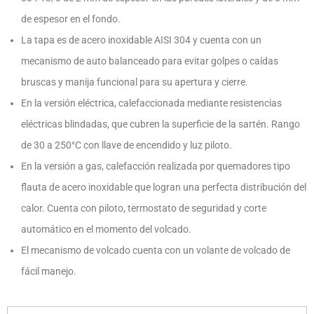
de espesor en el fondo.
La tapa es de acero inoxidable AISI 304 y cuenta con un
mecanismo de auto balanceado para evitar golpes o caídas
bruscas y manija funcional para su apertura y cierre.
En la versión eléctrica, calefaccionada mediante resistencias
eléctricas blindadas, que cubren la superficie de la sartén. Rango
de 30 a 250°C con llave de encendido y luz piloto.
En la versión a gas, calefacción realizada por quemadores tipo
flauta de acero inoxidable que logran una perfecta distribución del
calor. Cuenta con piloto, termostato de seguridad y corte
automático en el momento del volcado.
El mecanismo de volcado cuenta con un volante de volcado de
fácil manejo.