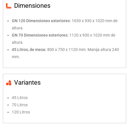
Dimensiones
GN 120 Dimensiones exteriores:
1630 x 930 x 1020 mm de
altura.
GN 70 Dimensiones exteriores:
1120 x 930 x 1020 mm de
altura.
45 Litros, de mesa:
800 x 750 x 1120 mm. Manija altura 240
mm.
Variantes
45 Litros
70 Litros
120 Litros