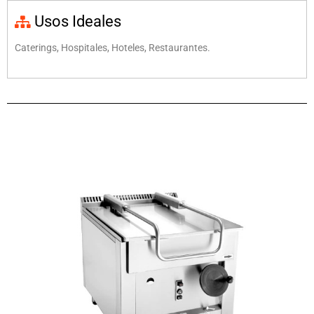
Usos Ideales
Caterings, Hospitales, Hoteles, Restaurantes.