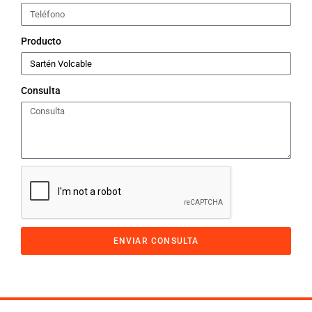
Producto
Consulta
ENVIAR CONSULTA