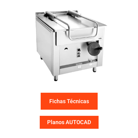
Fichas Técnicas
Planos AUTOCAD