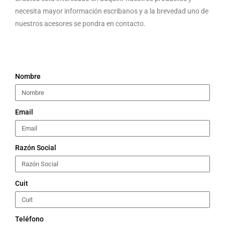
necesita mayor información escribanos y a la brevedad uno de
nuestros acesores se pondra en contacto.
Nombre
Email
Razón Social
Cuit
Teléfono