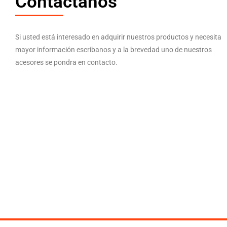
Contactanos
Si usted está interesado en adquirir nuestros productos y necesita
mayor información escribanos y a la brevedad uno de nuestros
acesores se pondra en contacto.