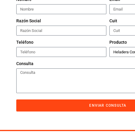
Razón Social
Cuit
Teléfono
Producto
Consulta
ENVIAR CONSULTA