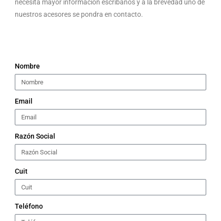
necesita mayor información escribanos y a la brevedad uno de
nuestros acesores se pondra en contacto.
Nombre
Email
Razón Social
Cuit
Teléfono