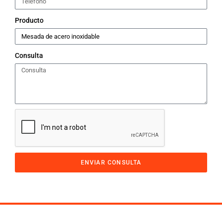
Producto
Consulta
ENVIAR CONSULTA