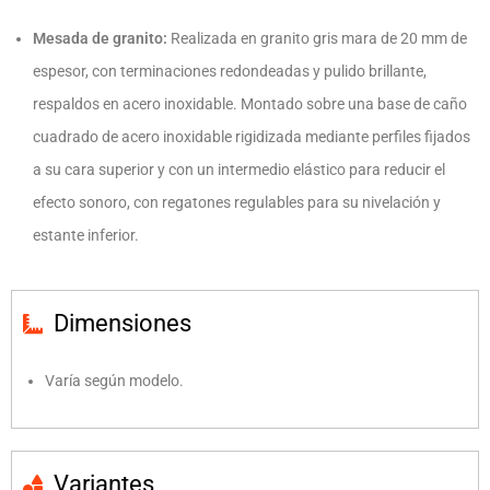
Mesada de granito:
Realizada en granito gris mara de 20 mm de
espesor, con terminaciones redondeadas y pulido brillante,
respaldos en acero inoxidable. Montado sobre una base de caño
cuadrado de acero inoxidable rigidizada mediante perfiles fijados
a su cara superior y con un intermedio elástico para reducir el
efecto sonoro, con regatones regulables para su nivelación y
estante inferior.
Dimensiones
Varía según modelo.
Variantes