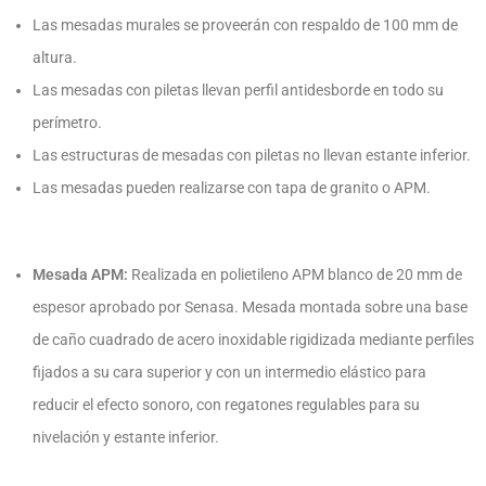
Las mesadas murales se proveerán con respaldo de 100 mm de
altura.
Las mesadas con piletas llevan perfil antidesborde en todo su
perímetro.
Las estructuras de mesadas con piletas no llevan estante inferior.
Las mesadas pueden realizarse con tapa de granito o APM.
Mesada APM:
Realizada en polietileno APM blanco de 20 mm de
espesor aprobado por Senasa. Mesada montada sobre una base
de caño cuadrado de acero inoxidable rigidizada mediante perfiles
fijados a su cara superior y con un intermedio elástico para
reducir el efecto sonoro, con regatones regulables para su
nivelación y estante inferior.