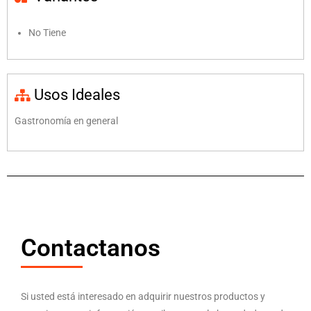
No Tiene
Usos Ideales
Gastronomía en general
Contactanos
Si usted está interesado en adquirir nuestros productos y