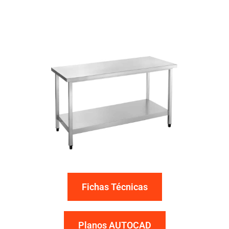
Fichas Técnicas
Planos AUTOCAD