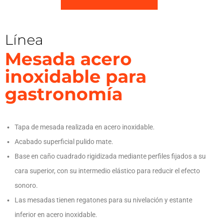
Línea
Mesada acero
inoxidable para
gastronomía
Tapa de mesada realizada en acero inoxidable.
Acabado superficial pulido mate.
Base en caño cuadrado rigidizada mediante perfiles fijados a su
cara superior, con su intermedio elástico para reducir el efecto
sonoro.
Las mesadas tienen regatones para su nivelación y estante
inferior en acero inoxidable.