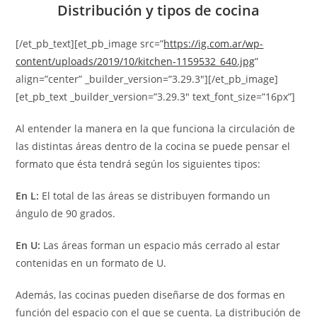
Distribución y tipos de cocina
[/et_pb_text][et_pb_image src=”
https://ig.com.ar/wp-
content/uploads/2019/10/kitchen-1159532_640.jpg
”
align=”center” _builder_version=”3.29.3″][/et_pb_image]
[et_pb_text _builder_version=”3.29.3″ text_font_size=”16px”]
Al entender la manera en la que funciona la circulación de
las distintas áreas dentro de la cocina se puede pensar el
formato que ésta tendrá según los siguientes tipos:
En L:
El total de las áreas se distribuyen formando un
ángulo de 90 grados.
En U:
Las áreas forman un espacio más cerrado al estar
contenidas en un formato de U.
Además, las cocinas pueden diseñarse de dos formas en
función del espacio con el que se cuenta. La distribución de