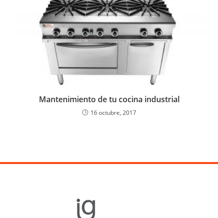
Mantenimiento de tu cocina industrial
16 octubre, 2017