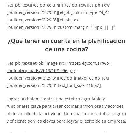
[/et_pb_text][/et_pb_column][/et_pb_row][et_pb_row
_builder_version=”3.29.3″][et_pb_column type=”4_4″
_builder_version=”3.29.3″][et_pb_text
_builder_version=”3.29.3″ custom_margin=”24px|||||”]
¿Qué tener en cuenta en la planificación
de una cocina?
[/et_pb_text][et_pb_image src=”
https://ig.com.ar/wp-
content/uploads/2019/10/1996.jpg
”
_builder_version=”3.29.3″][/et_pb_image][et_pb_text
_builder_version=”3.29.3″ text_font_size=”16px”]
Lograr un balance entre una estética agradable y
funcionales clave para crear cocinas armoniosas y acordes
al desarrollo de la actividad. Un espacio confortable, seguro
y eficiente son las claves para lograr el éxito de su empresa.