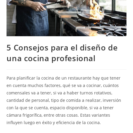
5 Consejos para el diseño de
una cocina profesional
Para planificar la cocina de un restaurante hay que tener
en cuenta muchos factores, qué se va a cocinar, cuántos
comensales va a tener, si va a haber turnos rotativos,
cantidad de personal, tipo de comida a realizar, inversión
con la que se cuenta, espacio disponible, si va a tener
cámara frigorífica, entre otras cosas. Estas variantes
influyen luego en éxito y eficiencia de la cocina.