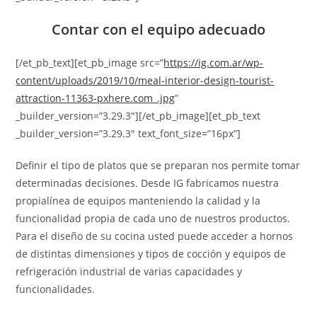
Contar con el equipo adecuado
[/et_pb_text][et_pb_image src=”
https://ig.com.ar/wp-
content/uploads/2019/10/meal-interior-design-tourist-
attraction-11363-pxhere.com_.jpg
”
_builder_version=”3.29.3″][/et_pb_image][et_pb_text
_builder_version=”3.29.3″ text_font_size=”16px”]
Definir el tipo de platos que se preparan nos permite tomar
determinadas decisiones. Desde IG fabricamos nuestra
propialínea de equipos manteniendo la calidad y la
funcionalidad propia de cada uno de nuestros productos.
Para el diseño de su cocina usted puede acceder a hornos
de distintas dimensiones y tipos de cocción y equipos de
refrigeración industrial de varias capacidades y
funcionalidades.