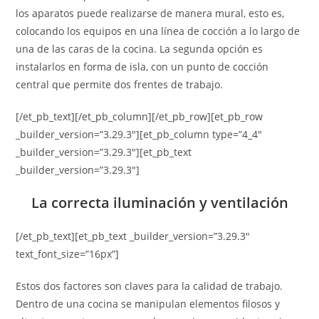
los aparatos puede realizarse de manera mural, esto es,
colocando los equipos en una línea de cocción a lo largo de
una de las caras de la cocina. La segunda opción es
instalarlos en forma de isla, con un punto de cocción
central que permite dos frentes de trabajo.
[/et_pb_text][/et_pb_column][/et_pb_row][et_pb_row
_builder_version=”3.29.3″][et_pb_column type=”4_4″
_builder_version=”3.29.3″][et_pb_text
_builder_version=”3.29.3″]
La correcta iluminación y ventilación
[/et_pb_text][et_pb_text _builder_version=”3.29.3″
text_font_size=”16px”]
Estos dos factores son claves para la calidad de trabajo.
Dentro de una cocina se manipulan elementos filosos y