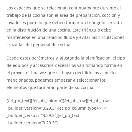
Los espacios que se relacionan continuamente durante el
trabajo de la cocina son el área de preparación, cocción y
lavado, es por ello que deben formar un triángulo cerrado
en la distribución de una cocina. Este triángulo debe
mantenerse en una relación fluida y evitar las circulaciones
cruzadas del personal de cocina.
Desde estos parámetros y, ajustando la planificación, el tipo
de equipos y accesorios necesarios van tomando forma en
el proyecto. Una vez que se hayan decidido los aspectos
mencionados, podemos empezar a seleccionar los
elementos que formaran parte de su cocina.
[/et_pb_text][/et_pb_column][/et_pb_row][et_pb_row
_builder_version=”3.29.3″][et_pb_column type=”4_4″
_builder_version=”3.29.3″][et_pb_text
_builder_version=”3.29.3″]