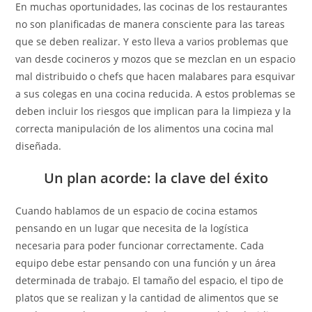
En muchas oportunidades, las cocinas de los restaurantes
no son planificadas de manera consciente para las tareas
que se deben realizar. Y esto lleva a varios problemas que
van desde cocineros y mozos que se mezclan en un espacio
mal distribuido o chefs que hacen malabares para esquivar
a sus colegas en una cocina reducida. A estos problemas se
deben incluir los riesgos que implican para la limpieza y la
correcta manipulación de los alimentos una cocina mal
diseñada.
Un plan acorde: la clave del éxito
Cuando hablamos de un espacio de cocina estamos
pensando en un lugar que necesita de la logística
necesaria para poder funcionar correctamente. Cada
equipo debe estar pensando con una función y un área
determinada de trabajo. El tamaño del espacio, el tipo de
platos que se realizan y la cantidad de alimentos que se