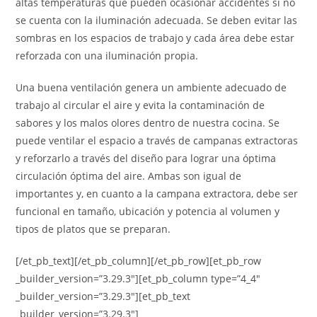
altas temperaturas que pueden ocasionar accidentes si no
se cuenta con la iluminación adecuada. Se deben evitar las
sombras en los espacios de trabajo y cada área debe estar
reforzada con una iluminación propia.
Una buena ventilación genera un ambiente adecuado de
trabajo al circular el aire y evita la contaminación de
sabores y los malos olores dentro de nuestra cocina. Se
puede ventilar el espacio a través de campanas extractoras
y reforzarlo a través del diseño para lograr una óptima
circulación óptima del aire. Ambas son igual de
importantes y, en cuanto a la campana extractora, debe ser
funcional en tamaño, ubicación y potencia al volumen y
tipos de platos que se preparan.
[/et_pb_text][/et_pb_column][/et_pb_row][et_pb_row
_builder_version=”3.29.3″][et_pb_column type=”4_4″
_builder_version=”3.29.3″][et_pb_text
_builder_version=”3.29.3″]