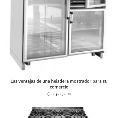
Las ventajas de una heladera mostrador para su
comercio
30 julio, 2019