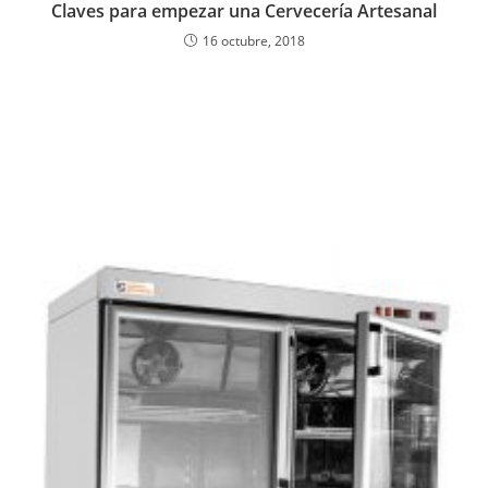
Claves para empezar una Cervecería Artesanal
16 octubre, 2018