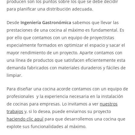
producen son los puntos sobre los que se debe decidir
para planificar una distribución adecuada.
Desde
Ingeniería Gastronómica
sabemos que llevar las
prestaciones de una cocina al máximo es fundamental. Es
por ello que contamos con un equipo de proyectistas
especialmente formados en optimizar el espacio y sacar el
mayor rendimiento de un proyecto. Aparte contamos con
una línea de productos que satisfacen eficientemente esta
demanda fabricados con materiales duraderos y fáciles de
limpiar.
Para diseñar una cocina acorde contamos con un equipo de
profesionales y la experiencia necesaria en la instalación
de cocinas para empresas. Lo invitamos a ver
nuestros
trabajos
y, si lo desea, puede enviarnos su proyecto
haciendo clic aquí
para que desarrollemos una cocina que
explote sus funcionalidades al máximo.