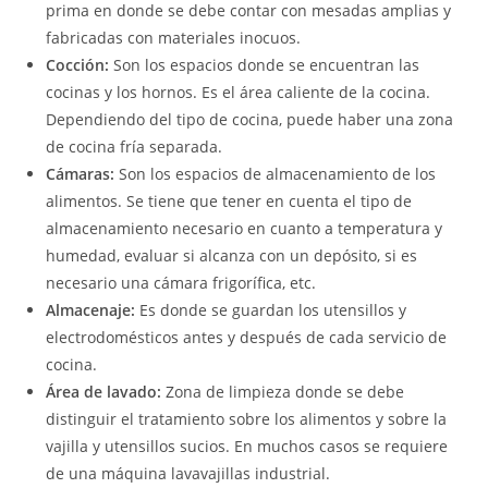
prima en donde se debe contar con mesadas amplias y
fabricadas con materiales inocuos.
Cocción:
Son los espacios donde se encuentran las
cocinas y los hornos. Es el área caliente de la cocina.
Dependiendo del tipo de cocina, puede haber una zona
de cocina fría separada.
Cámaras:
Son los espacios de almacenamiento de los
alimentos. Se tiene que tener en cuenta el tipo de
almacenamiento necesario en cuanto a temperatura y
humedad, evaluar si alcanza con un depósito, si es
necesario una cámara frigorífica, etc.
Almacenaje:
Es donde se guardan los utensillos y
electrodomésticos antes y después de cada servicio de
cocina.
Área de lavado:
Zona de limpieza donde se debe
distinguir el tratamiento sobre los alimentos y sobre la
vajilla y utensillos sucios. En muchos casos se requiere
de una máquina lavavajillas industrial.