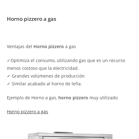
Horno pizzero a gas
Ventajas del
Horno pizzero
a gas
✓Optimiza el consumo, utilizando gas que es un recurso
menos costoso que la electricidad.
✓ Grandes volúmenes de producción
✓ Similar acabado al horno de leña.
Ejemplo de Horno a gas,
horno pizzero
muy utilizado
Horno pizzero a gas