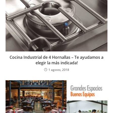
Cocina Industrial de 4 Hornallas – Te ayudamos a
elegir la más indicada!
1 agosto, 2018