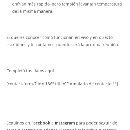
enfrían más rápido, pero también levantan temperatura
de la misma manera.
Si querés conocer cómo funcionan en vivo y en directo,
escribinos y te contamos cuando será la próxima reunión.
Completá tus datos aquí.
[contact-form-7 id=”186″ title=”Formulario de contacto 1″]
Seguinos en
Facebook
e
Instagram
para poder seguir de