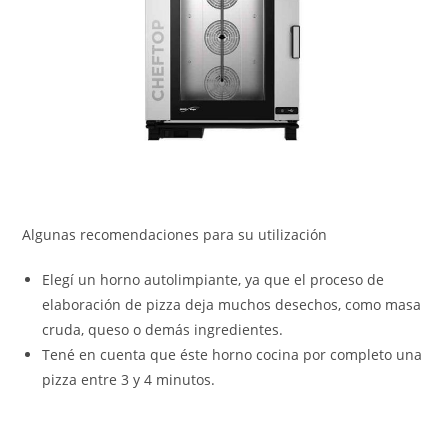
Algunas recomendaciones para su utilización
Elegí un horno autolimpiante, ya que el proceso de
elaboración de pizza deja muchos desechos, como masa
cruda, queso o demás ingredientes.
Tené en cuenta que éste horno cocina por completo una
pizza entre 3 y 4 minutos.