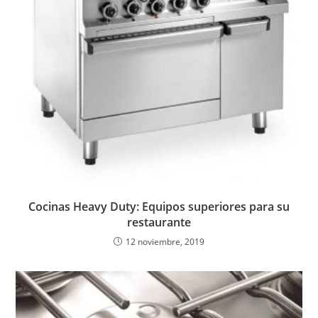
Cocinas Heavy Duty: Equipos superiores para su
restaurante
12 noviembre, 2019