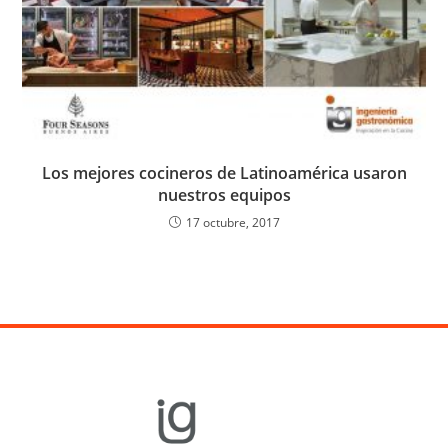
Los mejores cocineros de Latinoamérica usaron
nuestros equipos
17 octubre, 2017