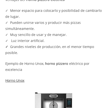
✓ Menor espacio para colocarlo y posibilidad de cambiarlo
de lugar.
✓ Pueden unirse varios y producir más pizzas
simultáneamente.
✓ Muy sencillo de usar y de manejar.
✓ Luz interior artificial.
✓
Grandes niveles de producción, en el menor tiempo
posible.
Ejemplo de Horno Unox,
horno pizzero
eléctrico por
excelencia
Horno Unox