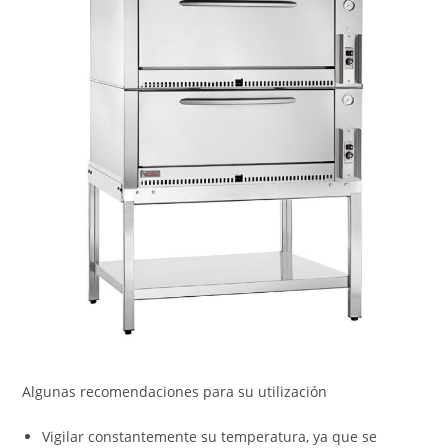
Algunas recomendaciones para su utilización
Vigilar constantemente su temperatura, ya que se