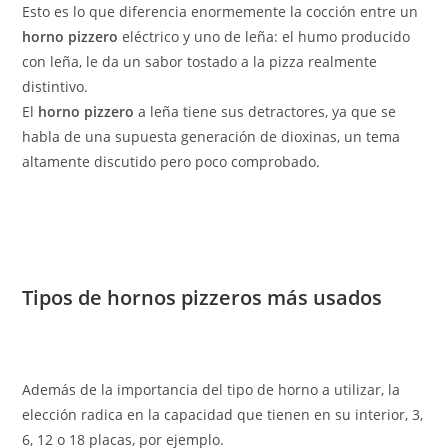
Esto es lo que diferencia enormemente la cocción entre un
horno pizzero
eléctrico y uno de leña: el humo producido
con leña, le da un sabor tostado a la pizza realmente
distintivo.
El
horno pizzero
a leña tiene sus detractores, ya que se
habla de una supuesta generación de dioxinas, un tema
altamente discutido pero poco comprobado.
Tipos de
hornos pizzeros
más usados
Además de la importancia del tipo de horno a utilizar, la
elección radica en la capacidad que tienen en su interior, 3,
6, 12 o 18 placas, por ejemplo.