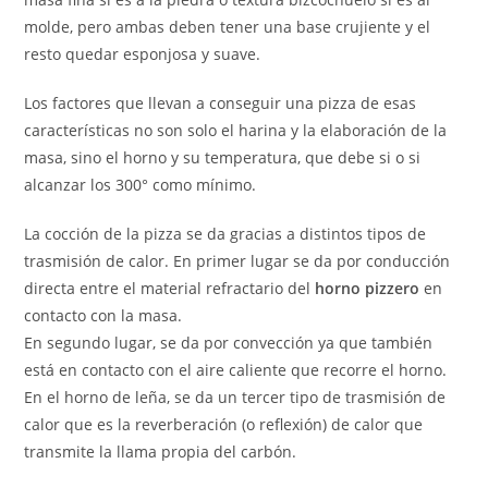
molde, pero ambas deben tener una base crujiente y el
resto quedar esponjosa y suave.
Los factores que llevan a conseguir una pizza de esas
características no son solo el harina y la elaboración de la
masa, sino el horno y su temperatura, que debe si o si
alcanzar los 300° como mínimo.
La cocción de la pizza se da gracias a distintos tipos de
trasmisión de calor. En primer lugar se da por conducción
directa entre el material refractario del
horno pizzero
en
contacto con la masa.
En segundo lugar, se da por convección ya que también
está en contacto con el aire caliente que recorre el horno.
En el horno de leña, se da un tercer tipo de trasmisión de
calor que es la reverberación (o reflexión) de calor que
transmite la llama propia del carbón.