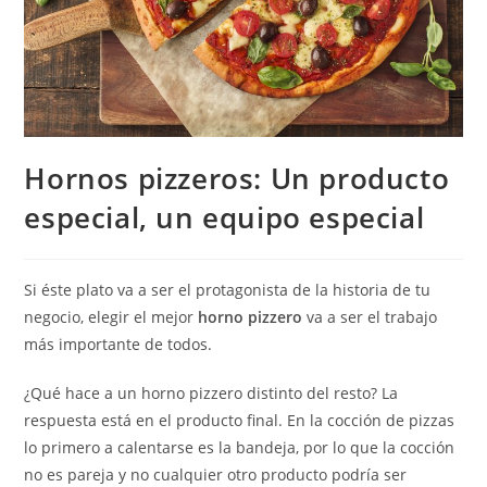
Hornos pizzeros: Un producto
especial, un equipo especial
Si éste plato va a ser el protagonista de la historia de tu
negocio, elegir el mejor
horno pizzero
va a ser el trabajo
más importante de todos.
¿Qué hace a un horno pizzero distinto del resto? La
respuesta está en el producto final. En la cocción de pizzas
lo primero a calentarse es la bandeja, por lo que la cocción
no es pareja y no cualquier otro producto podría ser