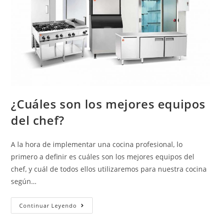
¿Cuáles son los mejores equipos
del chef?
A la hora de implementar una cocina profesional, lo
primero a definir es cuáles son los mejores equipos del
chef, y cuál de todos ellos utilizaremos para nuestra cocina
según…
Continuar Leyendo