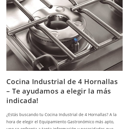
Cocina Industrial de 4 Hornallas
– Te ayudamos a elegir la más
indicada!
¿Estás buscando tu Cocina Industrial de 4 Hornallas? A la
hora de elegir el Equipamiento Gastronómico más apto,
uno se enfrenta a tanta información y necesidades que