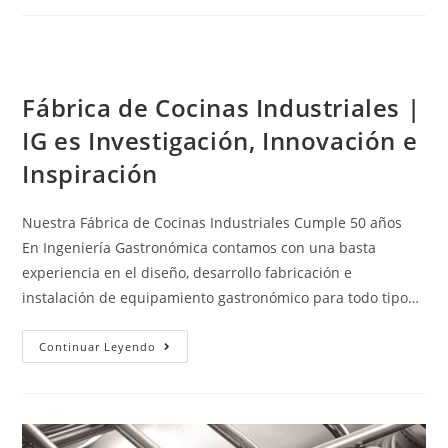
Fábrica de Cocinas Industriales |
IG es Investigación, Innovación e
Inspiración
Nuestra Fábrica de Cocinas Industriales Cumple 50 años
En Ingeniería Gastronómica contamos con una basta
experiencia en el diseño, desarrollo fabricación e
instalación de equipamiento gastronómico para todo tipo…
Continuar Leyendo