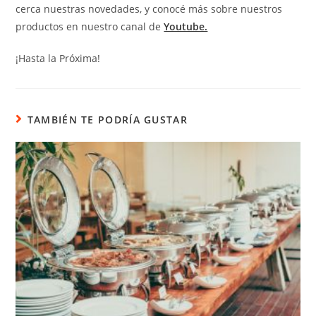
cerca nuestras novedades, y conocé más sobre nuestros
productos en nuestro canal de
Youtube.
¡Hasta la Próxima!
TAMBIÉN TE PODRÍA GUSTAR