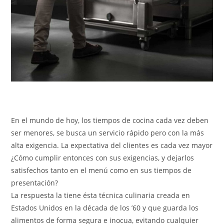
En el mundo de hoy, los tiempos de cocina cada vez deben
ser menores, se busca un servicio rápido pero con la más
alta exigencia. La expectativa del clientes es cada vez mayor
¿Cómo cumplir entonces con sus exigencias, y dejarlos
satisfechos tanto en el menú como en sus tiempos de
presentación?
La respuesta la tiene ésta técnica culinaria creada en
Estados Unidos en la década de los ’60 y que guarda los
alimentos de forma segura e inocua, evitando cualquier