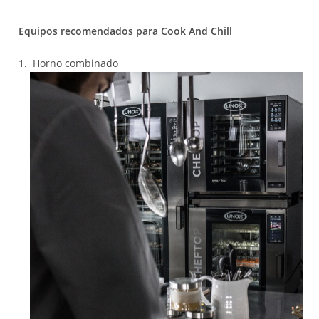
Equipos recomendados para Cook And Chill
Horno combinado