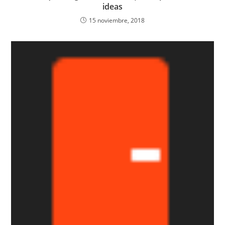
ideas
15 noviembre, 2018