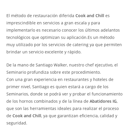
El método de restauración diferida
Cook and Chill
es
imprescindible en servicios a gran escala y para
implementarlo es necesario conocer los últimos adelantos
tecnológicos que optimizan su aplicación.Es un método
muy utilizado por los servicios de catering ya que permiten
brindar un servicio excelente y rápido.
De la mano de Santiago Walker, nuestro chef ejecutivo, el
Seminario profundiza sobre este procedimiento.
Con una gran experiencia en restaurantes y hoteles de
primer nivel, Santiago es quien estará a cargo de los
Seminarios, donde se podrá ver y probar el funcionamiento
de los hornos combinados y de la línea de
Abatidores IG
,
que son las herramientas ideales para realizar el proceso
de
Cook and Chill
, ya que garantizan eficiencia, calidad y
seguridad.