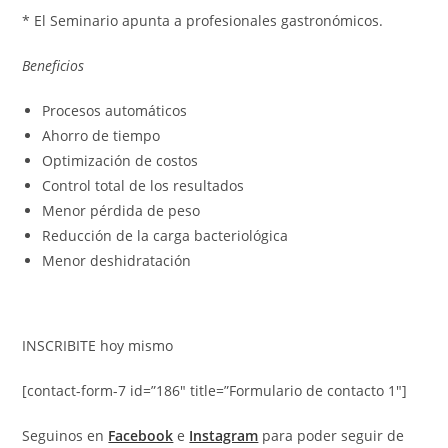
* El Seminario apunta a profesionales gastronómicos.
Benefi
cios
Procesos automáticos
Ahorro de tiempo
Optimización de costos
Control total de los resultados
Menor pérdida de peso
Reducción de la carga bacteriológica
Menor deshidratación
INSCRIBITE hoy mismo
[contact-form-7 id=”186″ title=”Formulario de contacto 1″]
Seguinos en
Facebook
e
Instagram
para poder seguir de