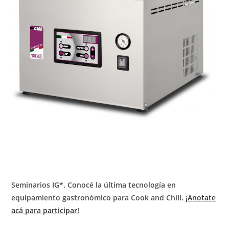
Seminarios IG*. Conocé la última tecnología en
equipamiento gastronómico para Cook and Chill.
¡Anotate
acá para participar!