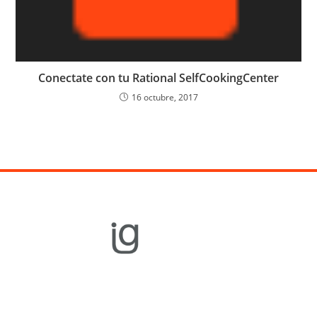
Conectate con tu Rational SelfCookingCenter
16 octubre, 2017
Equipamiento
Gastronómico