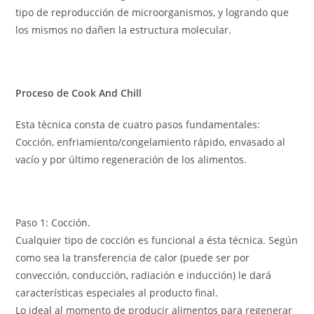
tipo de reproducción de microorganismos, y logrando que
los mismos no dañen la estructura molecular.
Proceso de Cook And Chill
Esta técnica consta de cuatro pasos fundamentales:
Cocción, enfriamiento/congelamiento rápido, envasado al
vacío y por último regeneración de los alimentos.
Paso 1: Cocción.
Cualquier tipo de cocción es funcional a ésta técnica. Según
como sea la transferencia de calor (puede ser por
convección, conducción, radiación e inducción) le dará
características especiales al producto final.
Lo ideal al momento de producir alimentos para regenerar