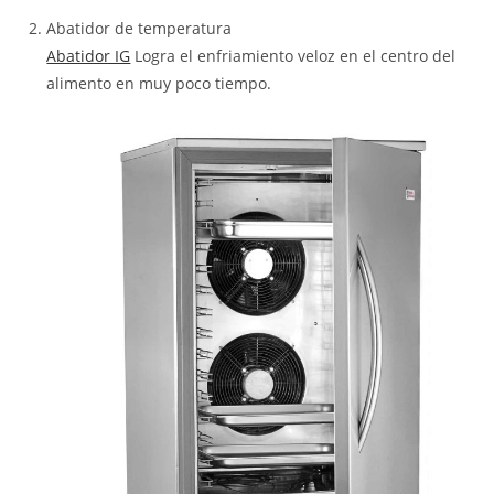
Abatidor de temperatura
Abatidor IG
Logra el enfriamiento veloz en el centro del
alimento en muy poco tiempo.