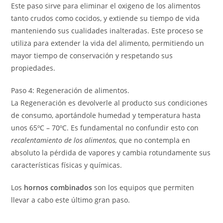
Este paso sirve para eliminar el oxigeno de los alimentos
tanto crudos como cocidos, y extiende su tiempo de vida
manteniendo sus cualidades inalteradas. Este proceso se
utiliza para extender la vida del alimento, permitiendo un
mayor tiempo de conservación y respetando sus
propiedades.
Paso 4: Regeneración de alimentos.
La Regeneración es devolverle al producto sus condiciones
de consumo, aportándole humedad y temperatura hasta
unos 65ºC – 70ºC. Es fundamental no confundir esto con
recalentamiento de los alimentos,
que no contempla en
absoluto la pérdida de vapores y cambia rotundamente sus
características físicas y químicas.
Los
hornos combinados
son los equipos que permiten
llevar a cabo este último gran paso.