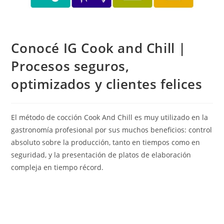
Conocé IG Cook and Chill |
Procesos seguros,
optimizados y clientes felices
El método de cocción Cook And Chill es muy utilizado en la
gastronomía profesional por sus muchos beneficios: control
absoluto sobre la producción, tanto en tiempos como en
seguridad, y la presentación de platos de elaboración
compleja en tiempo récord.