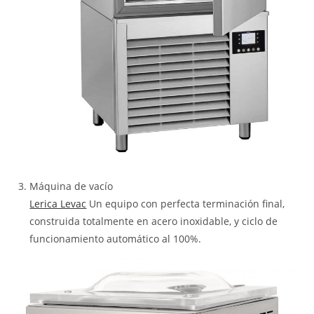
Máquina de vacío
Lerica Levac
Un equipo con perfecta terminación final,
construida totalmente en acero inoxidable, y ciclo de
funcionamiento automático al 100%.