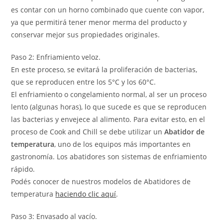
es contar con un horno combinado que cuente con vapor,
ya que permitirá tener menor merma del producto y
conservar mejor sus propiedades originales.
Paso 2: Enfriamiento veloz.
En este proceso, se evitará la proliferación de bacterias,
que se reproducen entre los 5°C y los 60°C.
El enfriamiento o congelamiento normal, al ser un proceso
lento (algunas horas), lo que sucede es que se reproducen
las bacterias y envejece al alimento. Para evitar esto, en el
proceso de Cook and Chill se debe utilizar un
Abatidor de
temperatura
, uno de los equipos más importantes en
gastronomía. Los abatidores son sistemas de enfriamiento
rápido.
Podés conocer de nuestros modelos de Abatidores de
temperatura
haciendo clic aquí
.
Paso 3: Envasado al vacío.