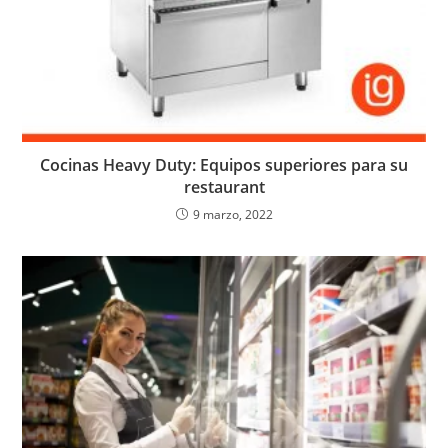
Cocinas Heavy Duty: Equipos superiores para su
restaurant
9 marzo, 2022