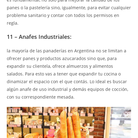
panes o la pastelería sino, igualmente, para evitar cualquier
problema sanitario y contar con todos los permisos en
regla.
11 – Anafes Industriales:
la mayoría de las panaderías en Argentina no se limitan a
ofrecer panes y productos azucarados sino que, para
expandir su clientela, ofrece almuerzos y alimentos
salados. Para esto vas a tener que expandir tu cocina o
dinamizar el espacio con el que contás. Lo ideal es buscar
algún anafe de uso industrial y demás equipos de cocción,
con su correspondiente mesada.