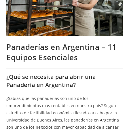
Panaderías en Argentina – 11
Equipos Esenciales
¿Qué se necesita para abrir una
Panadería en Argentina?
¿Sabías que las panaderías son uno de los
emprendimientos más rentables en nuestro país? Según
estudios de factibilidad económica llevados a cabo por la
Universidad de Buenos Aires,
las panaderías en Argentina
son uno de los negocios con mayor capacidad de alcanzar