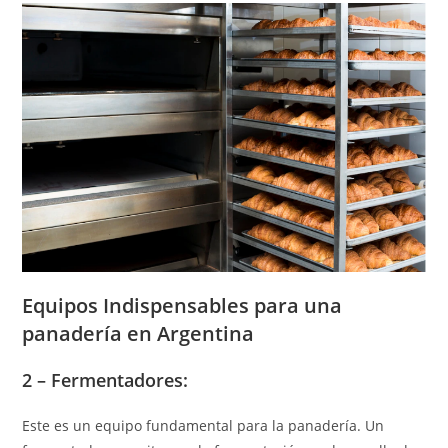
Equipos Indispensables para una
panadería en Argentina
2 –
Fermentadores:
Este es un equipo fundamental para la panadería. Un