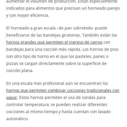
aumentar el volumen de producción. Están especialmente
indicados para alimentos que precisan un horneado parejo
y con mayor eficiencia.
El horneado a gran escala –de pan sobretodo- puede
beneficiarse de las bandejas giratorias. También están los
hornos grandes que permiten el ingreso de carros
con
bandejas para una cocción más rápida. Los hornos de piso
son otro tipo de horno en el que los pasteles, panes o
pizzas se cargan directamente sobre la superficie de
cocción plana.
En una escala más profesional aún se encuentran los
hornos que permiten combinar cocciones tradicionales con
vapor
. Estos hornos permiten el uso de sondas para
controlar temperatura, se pueden realizar diferentes
cocciones al mismo tiempo y hasta cuentan con lavado
automático.