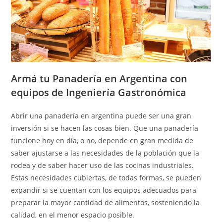
Armá tu Panadería en Argentina con
equipos de Ingeniería Gastronómica
Abrir una panadería en argentina puede ser una gran
inversión si se hacen las cosas bien. Que una panadería
funcione hoy en día, o no, depende en gran medida de
saber ajustarse a las necesidades de la población que la
rodea y de saber hacer uso de las cocinas industriales.
Estas necesidades cubiertas, de todas formas, se pueden
expandir si se cuentan con los equipos adecuados para
preparar la mayor cantidad de alimentos, sosteniendo la
calidad, en el menor espacio posible.