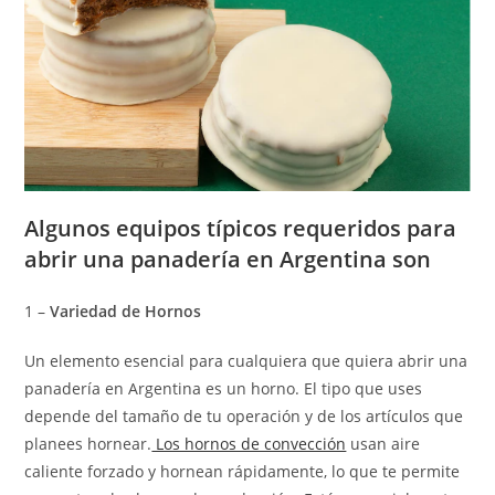
Algunos equipos típicos requeridos para
abrir una panadería en Argentina son
1 –
Variedad de Hornos
Un elemento esencial para cualquiera que quiera abrir una
panadería en Argentina es un horno. El tipo que uses
depende del tamaño de tu operación y de los artículos que
planees hornear.
Los hornos de convección
usan aire
caliente forzado y hornean rápidamente, lo que te permite