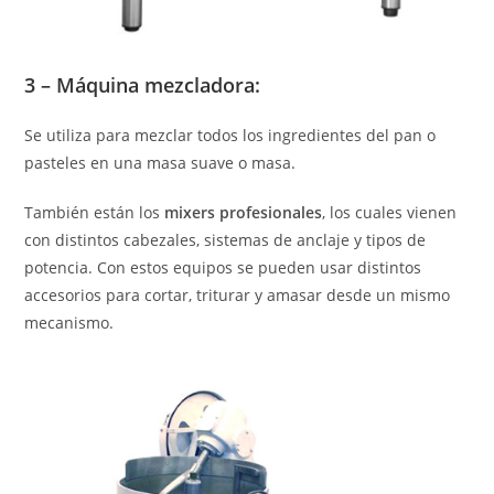
3 –
Máquina mezcladora
:
Se utiliza para mezclar todos los ingredientes del pan o
pasteles en una masa suave o masa.
También están los
mixers profesionales
, los cuales vienen
con distintos cabezales, sistemas de anclaje y tipos de
potencia. Con estos equipos se pueden usar distintos
accesorios para cortar, triturar y amasar desde un mismo
mecanismo.