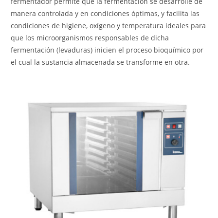
fermentador permite que la fermentación se desarrolle de
manera controlada y en condiciones óptimas, y facilita las
condiciones de higiene, oxígeno y temperatura ideales para
que los microorganismos responsables de dicha
fermentación (levaduras) inicien el proceso bioquímico por
el cual la sustancia almacenada se transforme en otra.