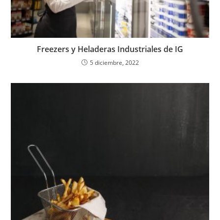
Freezers y Heladeras Industriales de IG
5 diciembre, 2022