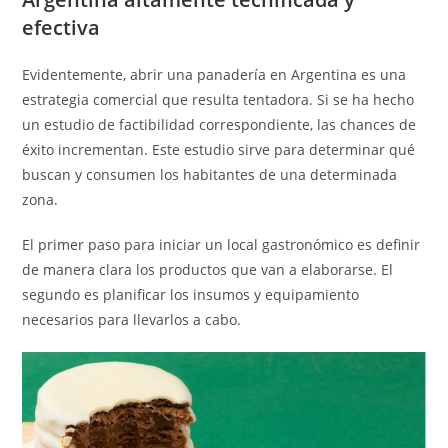
efectiva
Evidentemente, abrir una panadería en Argentina es una
estrategia comercial que resulta tentadora. Si se ha hecho
un estudio de factibilidad correspondiente, las chances de
éxito incrementan. Este estudio sirve para determinar qué
buscan y consumen los habitantes de una determinada
zona.
El primer paso para iniciar un local gastronómico es definir
de manera clara los productos que van a elaborarse. El
segundo es planificar los insumos y equipamiento
necesarios para llevarlos a cabo.