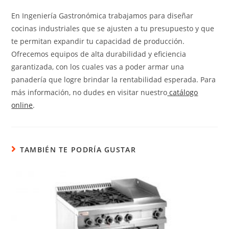
En Ingeniería Gastronómica trabajamos para diseñar
cocinas industriales que se ajusten a tu presupuesto y que
te permitan expandir tu capacidad de producción.
Ofrecemos equipos de alta durabilidad y eficiencia
garantizada, con los cuales vas a poder armar una
panadería que logre brindar la rentabilidad esperada. Para
más información, no dudes en visitar nuestro
catálogo
online
.
TAMBIÉN TE PODRÍA GUSTAR