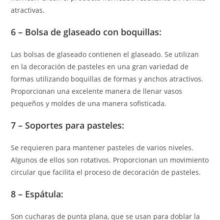
atractivas.
6 –
Bolsa de glaseado con boquillas:
Las bolsas de glaseado contienen el glaseado. Se utilizan
en la decoración de pasteles en una gran variedad de
formas utilizando boquillas de formas y anchos atractivos.
Proporcionan una excelente manera de llenar vasos
pequeños y moldes de una manera sofisticada.
7 –
Soportes para pasteles:
Se requieren para mantener pasteles de varios niveles.
Algunos de ellos son rotativos. Proporcionan un movimiento
circular que facilita el proceso de decoración de pasteles.
8 –
Espátula:
Son cucharas de punta plana, que se usan para doblar la