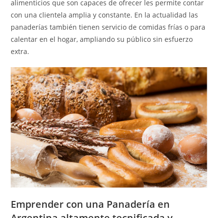
alimenticios que son capaces de ofrecer les permite contar
con una clientela amplia y constante. En la actualidad las
panaderías también tienen servicio de comidas frías o para
calentar en el hogar, ampliando su público sin esfuerzo
extra.
Emprender con una Panadería en
Argentina altamente tecnificada y