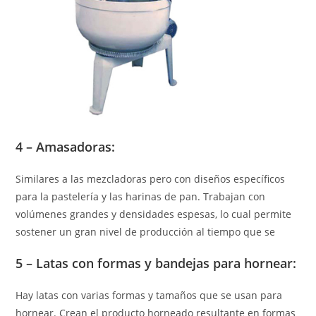
4 –
Amasadoras:
Similares a las mezcladoras pero con diseños específicos
para la pastelería y las harinas de pan. Trabajan con
volúmenes grandes y densidades espesas, lo cual permite
sostener un gran nivel de producción al tiempo que se
5 –
Latas con formas y bandejas para hornear
:
Hay latas con varias formas y tamaños que se usan para
hornear. Crean el producto horneado resultante en formas