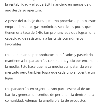
la rentabilidad
y el superávit financiero en menos de un
año desde su apertura.
A pesar del trabajo duro que lleva ponerlas a punto, estos
emprendimientos gastronómicos son de los pocos que
tienen una tasa de éxito tan pronunciada que logran una
capacidad de resistencia a las crisis con números
favorables.
La alta demanda por productos panificados y pastelería
mantiene a las panaderías como un negocio por encima de
la media. Esto hace que haya mucha competencia en el
mercado pero también logra que cada uno encuentre un
lugar.
Las panaderías en Argentina son parte esencial de un
barrio y generan un sentido de pertenencia dentro de la
comunidad. Además, la amplia oferta de productos