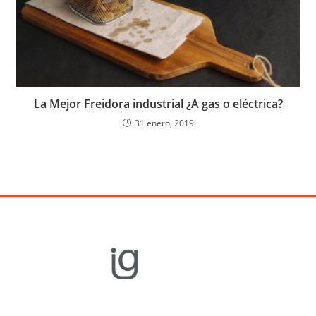
La Mejor Freidora industrial ¿A gas o eléctrica?
31 enero, 2019
Equipamiento