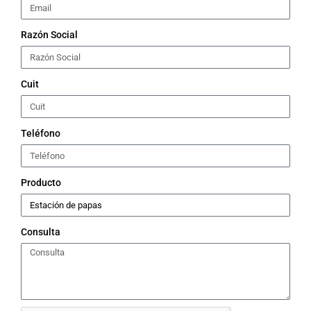
Razón Social
Cuit
Teléfono
Producto
Consulta