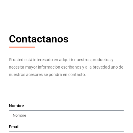
Contactanos
Si usted está interesado en adquirir nuestros productos y
necesita mayor información escribanos y a la brevedad uno de
nuestros acesores se pondra en contacto.
Nombre
Email