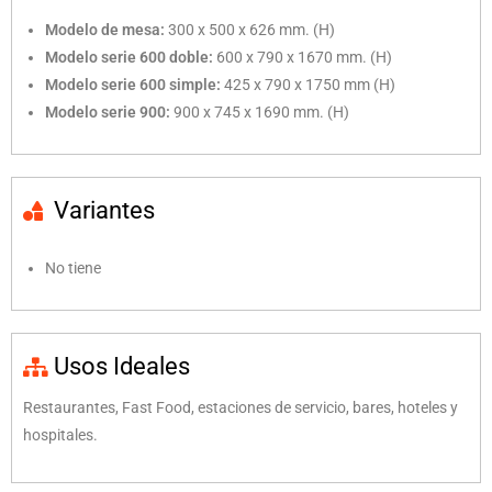
Modelo de mesa:
300 x 500 x 626 mm. (H)
Modelo serie 600 doble:
600 x 790 x 1670 mm. (H)
Modelo serie 600 simple:
425 x 790 x 1750 mm (H)
Modelo serie 900:
900 x 745 x 1690 mm. (H)
Variantes
No tiene
Usos Ideales
Restaurantes, Fast Food, estaciones de servicio, bares, hoteles y
hospitales.