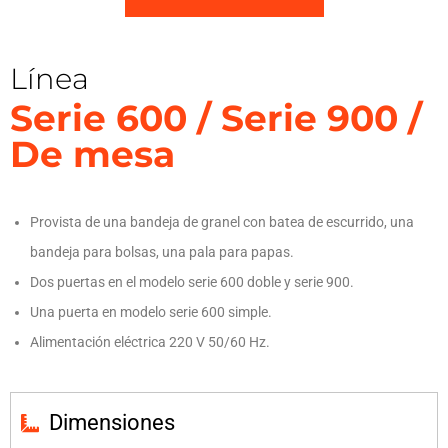
Línea
Serie 600 / Serie 900 /
De mesa
Provista de una bandeja de granel con batea de escurrido, una
bandeja para bolsas, una pala para papas.
Dos puertas en el modelo serie 600 doble y serie 900.
Una puerta en modelo serie 600 simple.
Alimentación eléctrica 220 V 50/60 Hz.
Dimensiones