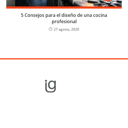
5 Consejos para el diseño de una cocina
profesional
27 agosto, 2020
Equipamiento
Gastronómico
Cocción
Refrigeración