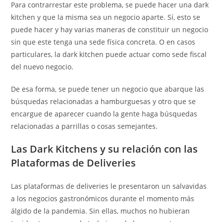
Para contrarrestar este problema, se puede hacer una dark
kitchen y que la misma sea un negocio aparte. Sí, esto se
puede hacer y hay varias maneras de constituir un negocio
sin que este tenga una sede física concreta. O en casos
particulares, la dark kitchen puede actuar como sede fiscal
del nuevo negocio.
De esa forma, se puede tener un negocio que abarque las
búsquedas relacionadas a hamburguesas y otro que se
encargue de aparecer cuando la gente haga búsquedas
relacionadas a parrillas o cosas semejantes.
Las Dark Kitchens y su relación con las
Plataformas de Deliv
eries
Las plataformas de deliveries le presentaron un salvavidas
a los negocios gastronómicos durante el momento más
álgido de la pandemia. Sin ellas, muchos no hubieran