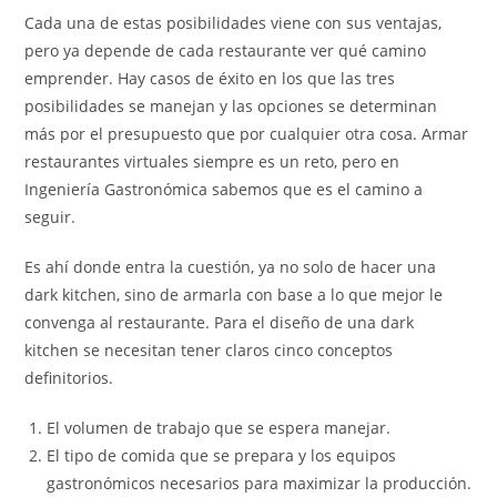
Cada una de estas posibilidades viene con sus ventajas,
pero ya depende de cada restaurante ver qué camino
emprender. Hay casos de éxito en los que las tres
posibilidades se manejan y las opciones se determinan
más por el presupuesto que por cualquier otra cosa. Armar
restaurantes virtuales siempre es un reto, pero en
Ingeniería Gastronómica sabemos que es el camino a
seguir.
Es ahí donde entra la cuestión, ya no solo de hacer una
dark kitchen, sino de armarla con base a lo que mejor le
convenga al restaurante. Para el diseño de una dark
kitchen se necesitan tener claros cinco conceptos
definitorios.
El volumen de trabajo que se espera manejar.
El tipo de comida que se prepara y los equipos
gastronómicos necesarios para maximizar la producción.