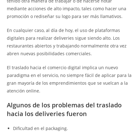
tenido otra manera de trabajar o de hacerse notar
mediante acciones de alto impacto, tales como hacer una
promoción o rediseñar su logo para ser más llamativos.
En cualquier caso, al día de hoy, el uso de plataformas
digitales para realizar deliveries sigue siendo alto. Los
restaurantes abiertos y trabajando normalmente otra vez
abren nuevas posibilidades comerciales.
El traslado hacia el comercio digital implica un nuevo
paradigma en el servicio, no siempre fácil de aplicar para la
gran mayoría de los emprendimientos que se vuelcan a la
atención online.
Algunos de los problemas del traslado
hacia los deliveries fueron
Dificultad en el packaging.