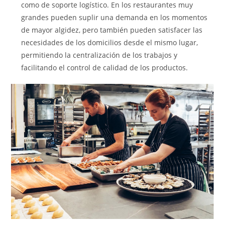
como de soporte logístico. En los restaurantes muy
grandes pueden suplir una demanda en los momentos
de mayor algidez, pero también pueden satisfacer las
necesidades de los domicilios desde el mismo lugar,
permitiendo la centralización de los trabajos y
facilitando el control de calidad de los productos.