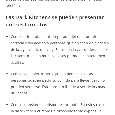
telefónicas.
Las Dark Kitchens se pueden presentar
en tres formatos.
Como cocina totalmente separada del restaurante,
cerrada y sin acceso a personas que no sean deliveries o
de la agencia de delivery. Estas son las verdaderas dark
kitchens, pues en muchos casos permanecen totalmente
ocultas.
Como local abierto, pero que no tiene sillas. Las
personas pueden pedir su comida para llevar, pero no
pueden sentarse. Este formato tiende a ser de los más
utilizados.
Como extensión del mismo restaurante. En estos casos
la dark kitchen cumple un propósito tanto expansivo