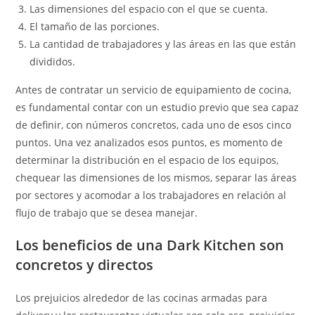
Las dimensiones del espacio con el que se cuenta.
El tamaño de las porciones.
La cantidad de trabajadores y las áreas en las que están
divididos.
Antes de contratar un servicio de equipamiento de cocina,
es fundamental contar con un estudio previo que sea capaz
de definir, con números concretos, cada uno de esos cinco
puntos. Una vez analizados esos puntos, es momento de
determinar la distribución en el espacio de los equipos,
chequear las dimensiones de los mismos, separar las áreas
por sectores y acomodar a los trabajadores en relación al
flujo de trabajo que se desea manejar.
Los beneficios de una Dark Kitchen son
concretos y directos
Los prejuicios alrededor de las cocinas armadas para