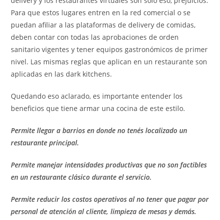
delivery y los restaurantes virtuales son solo eso, prejuicios.
Para que estos lugares entren en la red comercial o se
puedan afiliar a las plataformas de delivery de comidas,
deben contar con todas las aprobaciones de orden
sanitario vigentes y tener equipos gastronómicos de primer
nivel. Las mismas reglas que aplican en un restaurante son
aplicadas en las dark kitchens.
Quedando eso aclarado, es importante entender los
beneficios que tiene armar una cocina de este estilo.
Permite llegar a barrios en donde no tenés localizado un
restaurante principal.
Permite manejar intensidades productivas que no son factibles
en un restaurante clásico durante el servicio.
Permite reducir los costos operativos al no tener que pagar por
personal de atención al cliente, limpieza de mesas y demás.