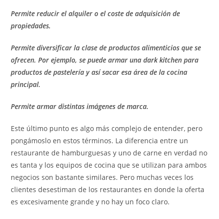
Permite reducir el alquiler o el coste de adquisición de
propiedades.
Permite diversificar la clase de productos alimenticios que se
ofrecen. Por ejemplo, se puede armar una dark kitchen para
productos de pastelería y así sacar esa área de la cocina
principal.
Permite armar distintas imágenes de marca.
Este último punto es algo más complejo de entender, pero
pongámoslo en estos términos. La diferencia entre un
restaurante de hamburguesas y uno de carne en verdad no
es tanta y los equipos de cocina que se utilizan para ambos
negocios son bastante similares. Pero muchas veces los
clientes desestiman de los restaurantes en donde la oferta
es excesivamente grande y no hay un foco claro.