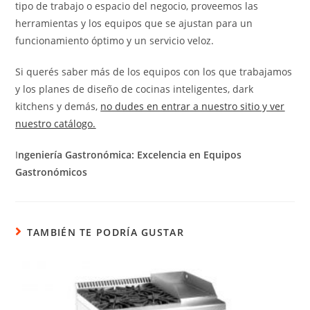
tipo de trabajo o espacio del negocio, proveemos las
herramientas y los equipos que se ajustan para un
funcionamiento óptimo y un servicio veloz.
Si querés saber más de los equipos con los que trabajamos
y los planes de diseño de cocinas inteligentes, dark
kitchens y demás,
no dudes en entrar a nuestro sitio y ver
nuestro catálogo.
I
ngeniería Gastronómica: Excelencia en Equipos
Gastronómicos
TAMBIÉN TE PODRÍA GUSTAR