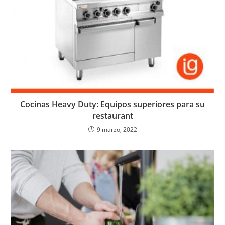
Cocinas Heavy Duty: Equipos superiores para su
restaurant
9 marzo, 2022