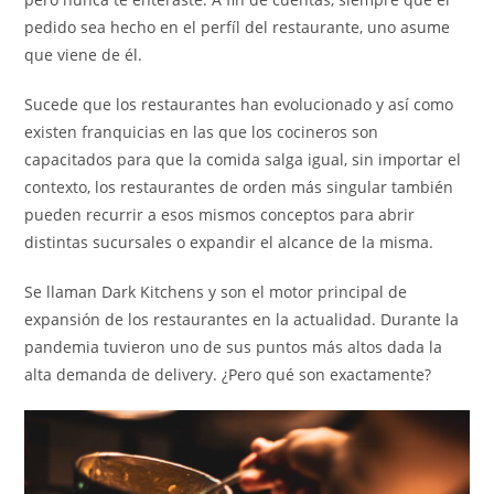
pedido sea hecho en el perfíl del restaurante, uno asume
que viene de él.
Sucede que los restaurantes han evolucionado y así como
existen franquicias en las que los cocineros son
capacitados para que la comida salga igual, sin importar el
contexto, los restaurantes de orden más singular también
pueden recurrir a esos mismos conceptos para abrir
distintas sucursales o expandir el alcance de la misma.
Se llaman Dark Kitchens y son el motor principal de
expansión de los restaurantes en la actualidad. Durante la
pandemia tuvieron uno de sus puntos más altos dada la
alta demanda de delivery. ¿Pero qué son exactamente?