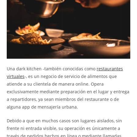
Una dark kitchen -también conocidas como
restaurantes
virtuales
-, es un negocio de servicio de alimentos que
atiende a su clientela de manera online. Opera
exclusivamente mediante preparación en el lugar y entrega
a repartidores, ya sean miembros del restaurante o de
alguna app de mensajería urbana.
Debido a que en muchos casos son lugares aislados, sin
frente ni entrada visible, su operación es únicamente a
través de pedidos hechos en línea o mediante llamadas