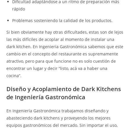
Dificultad adaptándose a un ritmo de preparación más
rápido
Problemas sosteniendo la calidad de los productos.
Si bien obviamente hay otras dificultades, estas son de lejos
las más difíciles de acoplar al momento de instalar una
dark kitchen. En Ingeniería Gastronómica sabemos que este
cambio en el concepto del restaurante es supremamente
atractivo, pero para que funcione no es solo cuestión de
encontrar un lugar y decir “listo, acá va a haber una
cocina”.
Diseño y Acoplamiento de Dark Kitchens
de Ingeniería Gastronómica
En Ingeniería Gastronómica trabajamos diseñando y
abasteciendo dark kitchens y proveyendo los mejores
equipos gastronómicos del mercado. Sin importar el uso,