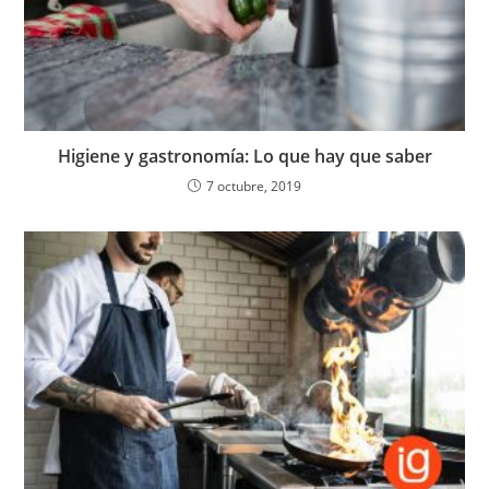
Higiene y gastronomía: Lo que hay que saber
7 octubre, 2019