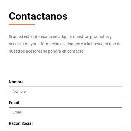
Contactanos
Si usted está interesado en adquirir nuestros productos y
necesita mayor información escribanos y a la brevedad uno de
nuestros acesores se pondra en contacto.
Nombre
Email
Razón Social