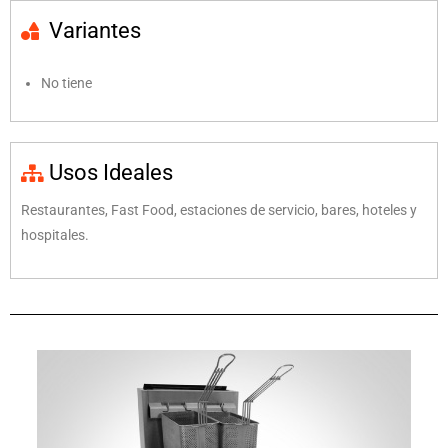
Variantes
No tiene
Usos Ideales
Restaurantes, Fast Food, estaciones de servicio, bares, hoteles y
hospitales.