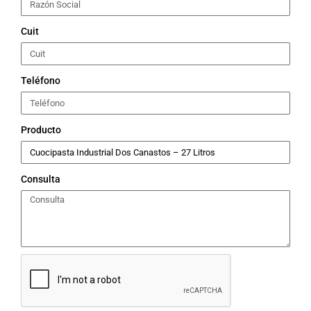
Cuit
Teléfono
Producto
Consulta