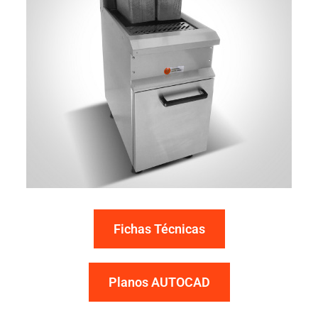
Fichas Técnicas
Planos AUTOCAD