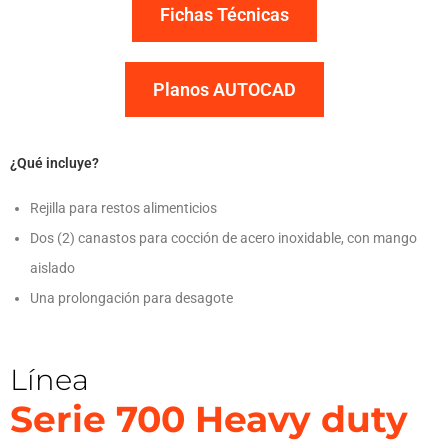
Fichas Técnicas
Planos AUTOCAD
¿Qué incluye?
Rejilla para restos alimenticios
Dos (2) canastos para cocción de acero inoxidable, con mango
aislado
Una prolongación para desagote
Línea
Serie 700 Heavy duty