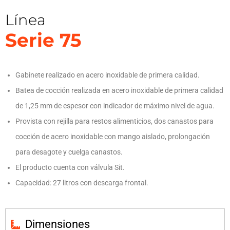
Línea
Serie 75
Gabinete realizado en acero inoxidable de primera calidad.
Batea de cocción realizada en acero inoxidable de primera calidad
de 1,25 mm de espesor con indicador de máximo nivel de agua.
Provista con rejilla para restos alimenticios, dos canastos para
cocción de acero inoxidable con mango aislado, prolongación
para desagote y cuelga canastos.
El producto cuenta con válvula Sit.
Capacidad: 27 litros con descarga frontal.
Dimensiones