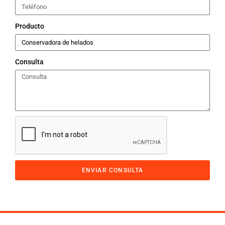
Producto
Consulta
ENVIAR CONSULTA