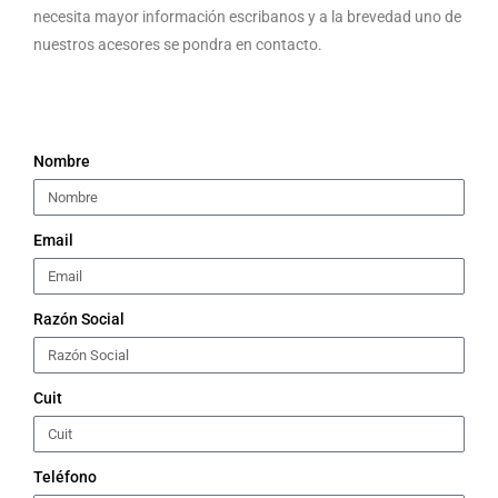
necesita mayor información escribanos y a la brevedad uno de
nuestros acesores se pondra en contacto.
Nombre
Email
Razón Social
Cuit
Teléfono