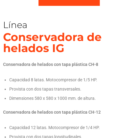
Línea
Conservadora de
helados IG
Conservadora de helados con tapa plástica CH-8
Capacidad 8 latas. Motocompresor de 1/5 HP.
Provista con dos tapas transversales.
Dimensiones 580 x 580 x 1000 mm. de altura.
Conservadora de helados con tapa plástica CH-12
Capacidad 12 latas. Motocompresor de 1/4 HP.
Provista con dos tapas longitudinales.