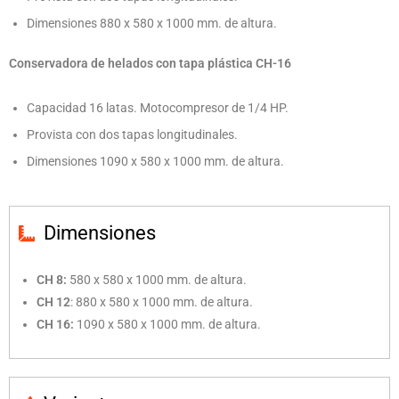
Dimensiones 880 x 580 x 1000 mm. de altura.
Conservadora de helados con tapa plástica CH-16
Capacidad 16 latas. Motocompresor de 1/4 HP.
Provista con dos tapas longitudinales.
Dimensiones 1090 x 580 x 1000 mm. de altura.
Dimensiones
CH 8:
580 x 580 x 1000 mm. de altura.
CH 12
: 880 x 580 x 1000 mm. de altura.
CH 16:
1090 x 580 x 1000 mm. de altura.