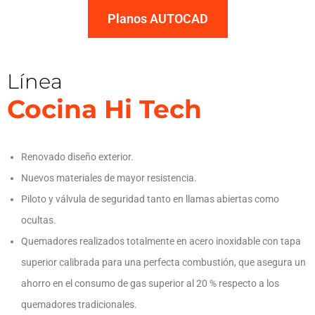
Planos AUTOCAD
Línea
Cocina Hi Tech
Renovado diseño exterior.
Nuevos materiales de mayor resistencia.
Piloto y válvula de seguridad tanto en llamas abiertas como
ocultas.
Quemadores realizados totalmente en acero inoxidable con tapa
superior calibrada para una perfecta combustión, que asegura un
ahorro en el consumo de gas superior al 20 % respecto a los
quemadores tradicionales.