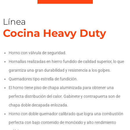
Línea
Cocina Heavy Duty
Horno con válvula de seguridad.
Hornallas realizadas en hierro fundido de calidad superior, lo que
garantiza una gran durabilidad y resistencia a los golpes.
Quemadores tipo estrella de fundición.
El horno tiene piso de chapa aluminizada para obtener una
perfecta distribución del calor. Gabinete y contrapuerta son de
chapa doble decapada enlozada.
Horno con doble quemador calibrado que logra una combustión
perfecta con bajo contenido de monóxido y alto rendimiento