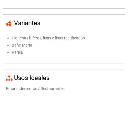
Variantes
Planchas biferas, lisas o lisas rectificadas
Baño Maria
Parilla
Usos Ideales
Emprendimientos / Restaurantes