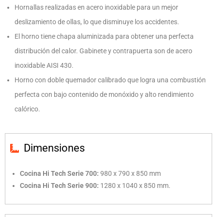
Hornallas realizadas en acero inoxidable para un mejor
deslizamiento de ollas, lo que disminuye los accidentes.
El horno tiene chapa aluminizada para obtener una perfecta
distribución del calor. Gabinete y contrapuerta son de acero
inoxidable AISI 430.
Horno con doble quemador calibrado que logra una combustión
perfecta con bajo contenido de monóxido y alto rendimiento
calórico.
Dimensiones
Cocina Hi Tech Serie 700:
980 x 790 x 850 mm
Cocina Hi Tech Serie 900:
1280 x 1040 x 850 mm.