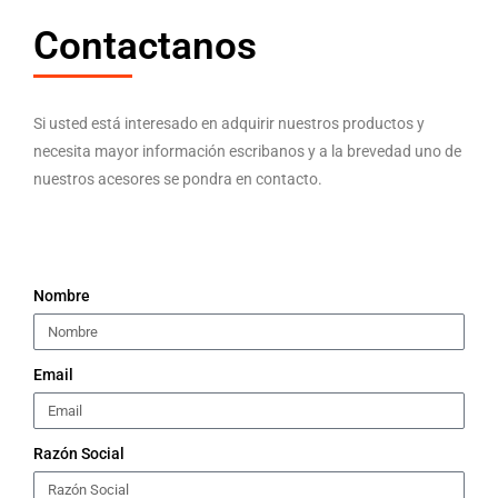
Contactanos
Si usted está interesado en adquirir nuestros productos y
necesita mayor información escribanos y a la brevedad uno de
nuestros acesores se pondra en contacto.
Nombre
Email
Razón Social