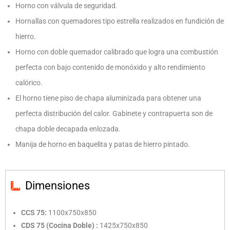
Horno con válvula de seguridad.
Hornallas con quemadores tipo estrella realizados en fundición de
hierro.
Horno con doble quemador calibrado que logra una combustión
perfecta con bajo contenido de monóxido y alto rendimiento
calórico.
El horno tiene piso de chapa aluminizada para obtener una
perfecta distribución del calor. Gabinete y contrapuerta son de
chapa doble decapada enlozada.
Manija de horno en baquelita y patas de hierro pintado.
Dimensiones
CCS 75:
1100x750x850
CDS 75 (Cocina Doble) :
1425x750x850