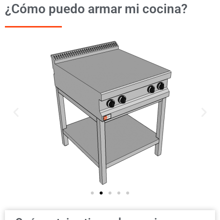
¿Cómo puedo armar mi cocina?