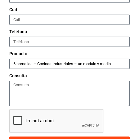
Cuit
Teléfono
Producto
Consulta