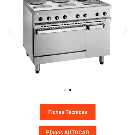
Fichas Técnicas
Planos AUTOCAD