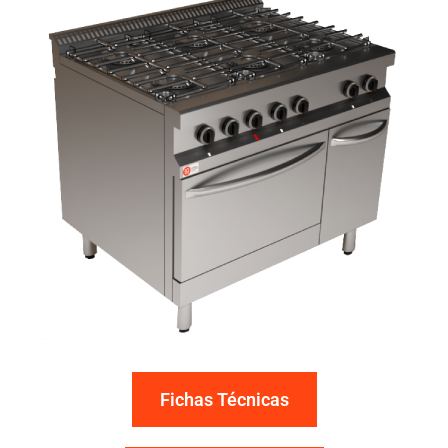
Fichas Técnicas