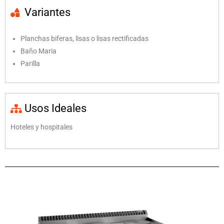
Variantes
Planchas biferas, lisas o lisas rectificadas
Baño Maria
Parilla
Usos Ideales
Hoteles y hospitales