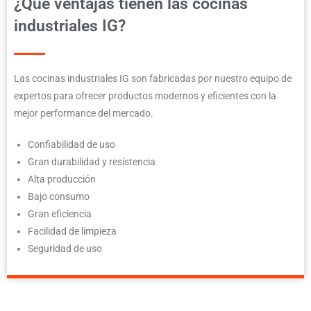
¿Qué ventajas tienen las cocinas
industriales IG?
Las cocinas industriales IG son fabricadas por nuestro equipo de
expertos para ofrecer productos modernos y eficientes con la
mejor performance del mercado.
Confiabilidad de uso
Gran durabilidad y resistencia
Alta producción
Bajo consumo
Gran eficiencia
Facilidad de limpieza
Seguridad de uso