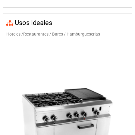
Usos Ideales
Hoteles /Restaurantes / Bares / Hamburgueserias