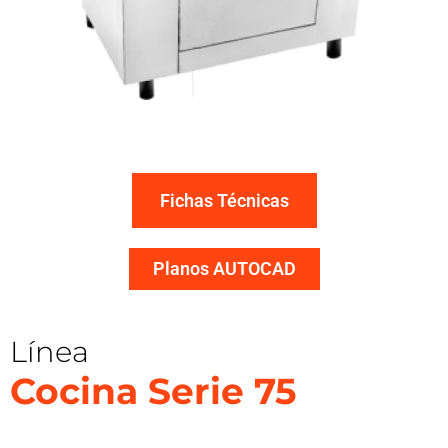
Fichas Técnicas
Planos AUTOCAD
Línea
Cocina Serie 75